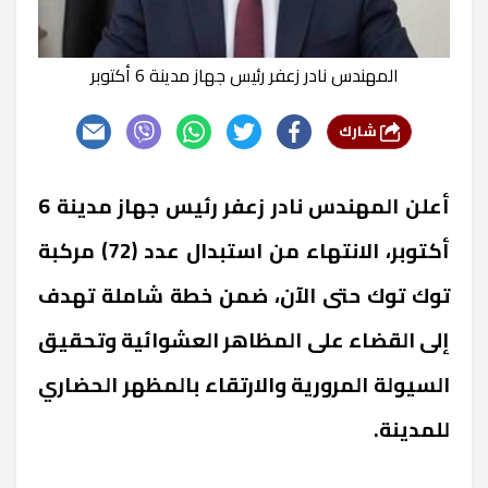
المهندس نادر زعفر رئيس جهاز مدينة 6 أكتوبر
شارك
أعلن المهندس نادر زعفر رئيس جهاز مدينة 6
أكتوبر، الانتهاء من استبدال عدد (72) مركبة
توك توك حتى الآن، ضمن خطة شاملة تهدف
إلى القضاء على المظاهر العشوائية وتحقيق
السيولة المرورية والارتقاء بالمظهر الحضاري
للمدينة.