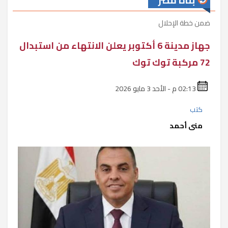
بناة مصر
ضمن خطة الإحلال
جهاز مدينة 6 أكتوبر يعلن الانتهاء من استبدال
72 مركبة توك توك
02:13 م - الأحد 3 مايو 2026
كتب
منى أحمد