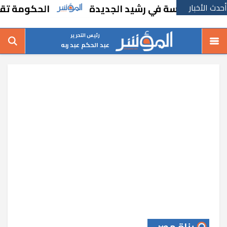
أحدث الأخبار
إنشاء مدرسة في رشيد الجديدة
الحكومة تقر مس
رئيس التحرير
عبد الحكم عبد ربه