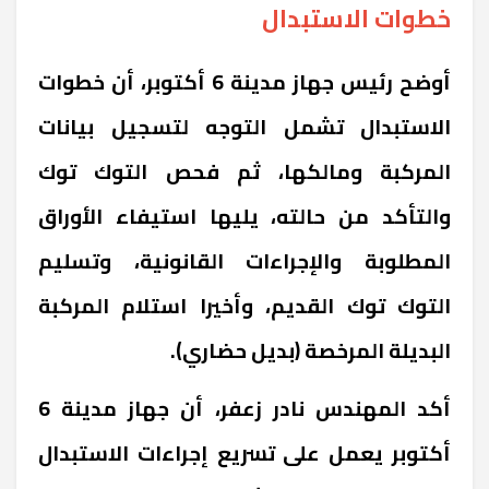
خطوات الاستبدال
أوضح رئيس جهاز مدينة 6 أكتوبر، أن خطوات
الاستبدال تشمل التوجه لتسجيل بيانات
المركبة ومالكها، ثم فحص التوك توك
والتأكد من حالته، يليها استيفاء الأوراق
المطلوبة والإجراءات القانونية، وتسليم
التوك توك القديم، وأخيرا استلام المركبة
البديلة المرخصة (بديل حضاري).
أكد المهندس نادر زعفر، أن جهاز مدينة 6
أكتوبر يعمل على تسريع إجراءات الاستبدال