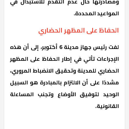
ومصادرتها حال عدم التقدم للاستبدال في
المواعيد المحددة.
الحفاظ على المظهر الحضاري
لفت رئيس جهاز مدينة 6 أكتوبر، إلى أن هذه
الإجراءات تأتي في إطار الحفاظ على المظهر
الحضاري للمدينة وتحقيق الانضباط المروري،
مشددًا على أن الالتزام بالمبادرة هو السبيل
الوحيد لتوفيق الأوضاع وتجنب المساءلة
القانونية.