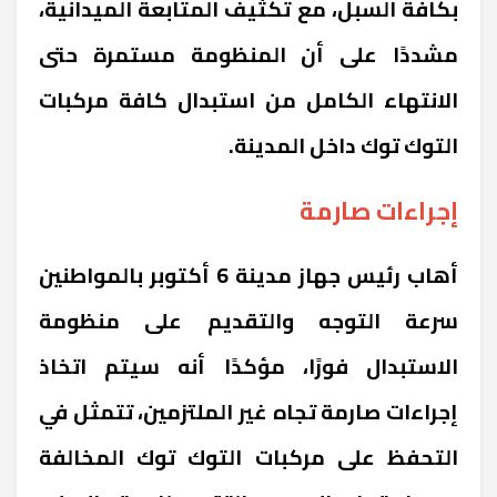
بكافة السبل، مع تكثيف المتابعة الميدانية،
مشددًا على أن المنظومة مستمرة حتى
الانتهاء الكامل من استبدال كافة مركبات
التوك توك داخل المدينة.
إجراءات صارمة
أهاب رئيس جهاز مدينة 6 أكتوبر بالمواطنين
سرعة التوجه والتقديم على منظومة
الاستبدال فورًا، مؤكدًا أنه سيتم اتخاذ
إجراءات صارمة تجاه غير الملتزمين، تتمثل في
التحفظ على مركبات التوك توك المخالفة