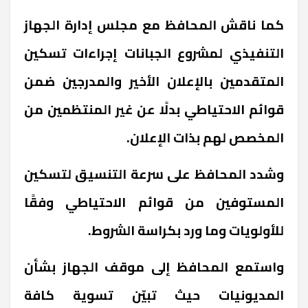
كما ناقش المحافظ مع مجلس إدارة الجهاز
التنفيذي لمشروع الجبانات إجراءات تسكين
المتقدمين بالإعلان الأخير والمدرجين ضمن
قوائم الاحتياطي بدلًا عن غير المنتظمين من
المخصص لهم بذات الإعلان.
وشدد المحافظ على سرعة التنسيق لتسكين
المستوفين من قوائم الاحتياطي وفقًا
للأولويات وما ورد بكراسة الشروط.
واستمع المحافظ إلى موقف الجهاز بشأن
المديونيات حيث تبيّن تسوية كافة