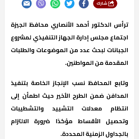
شارك
ترأس الدكتور أحمد الأنصاري محافظ الجيزة
اجتماع مجلس إدارة الجهاز التنفيذي لمشروع
الجبانات لبحث عدد من الموضوعات والطلبات
المقدمة من المواطنين.
وتابع المحافظ نسب الإنجاز الخاصة بتنفيذ
المدافن ضمن الطرح الأخير حيث اطمأن إلى
انتظام معدلات التشييد والتشطيبات
وتحصيل الأقساط مؤكدًا ضرورة الالتزام
بالجداول الزمنية المحددة.