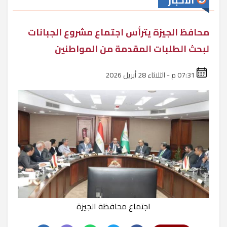
الأخبار
محافظ الجيزة يترأس اجتماع مشروع الجبانات
لبحث الطلبات المقدمة من المواطنين
07:31 م - الثلاثاء 28 أبريل 2026
اجتماع محافظة الجيزة