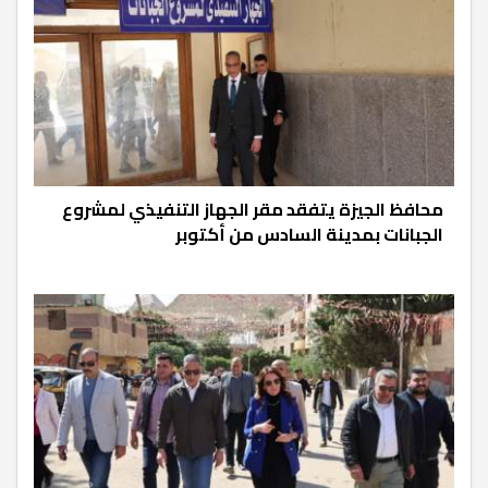
محافظ الجيزة يتفقد مقر الجهاز التنفيذي لمشروع
الجبانات بمدينة السادس من أكتوبر