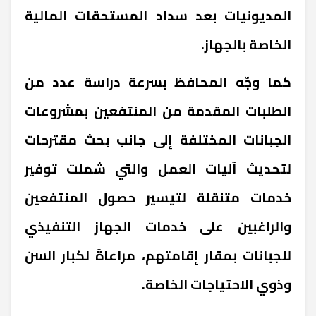
المديونيات بعد سداد المستحقات المالية
الخاصة بالجهاز.
كما وجّه المحافظ بسرعة دراسة عدد من
الطلبات المقدمة من المنتفعين بمشروعات
الجبانات المختلفة إلى جانب بحث مقترحات
لتحديث آليات العمل والتي شملت توفير
خدمات متنقلة لتيسير حصول المنتفعين
والراغبين على خدمات الجهاز التنفيذي
للجبانات بمقار إقامتهم، مراعاةً لكبار السن
وذوي الاحتياجات الخاصة.