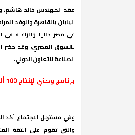
عقد المهندس خالد هاشم، وزي
اليابان بالقاهرة والوفد المرا
في مصر حالياً والراغبة في 
بالسوق المصري، وقد حضر ال
الصناعة للتعاون الدولي.
برنامج وطني لإنتاج 100 ألف سيارة
وفي مستهل الاجتماع أكد الوز
والتي تقوم على الثقة المتب