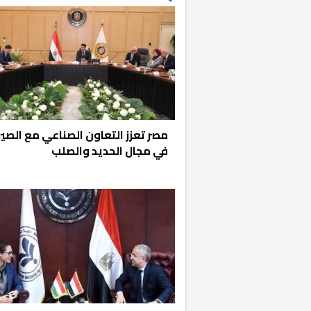
مصر تعزز التعاون الصناعي مع الصي
في مجال الحديد والصلب