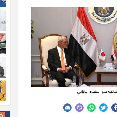
صناعة مع السفير الياباني