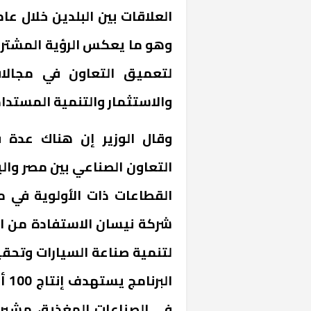
وهو ما يعكس الرؤية المشتركة
لتعميق التعاون في مجالات
والاستثمار والتنمية المستدا
وقال الوزير إن هناك عدة 
التعاون الصناعي بين مصر وال
القطاعات ذات الأولوية في م
شركة نيسان الاستفادة من المز
لتنمية صناعة السيارات وتحقي
في الصناعات المغذية، مشيرا