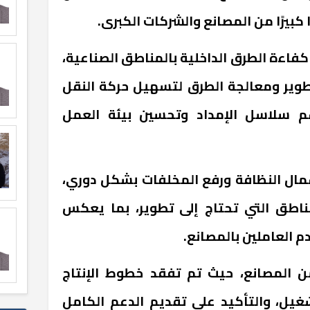
 كبيرًا من المصانع والشركات الكبرى
.
فاءة الطرق الداخلية بالمناطق الصناعية،
طوير ومعالجة الطرق لتسهيل حركة النقل
 سلاسل الإمداد وتحسين بيئة العمل
عمال النظافة ورفع المخلفات بشكل دوري،
مناطق التي تحتاج إلى تطوير، بما يعكس
م العاملين بالمصانع
.
ن المصانع، حيث تم تفقد خطوط الإنتاج
غيل، والتأكيد على تقديم الدعم الكامل