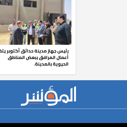
رئيس جهاز مدينة حدائق أكتوبر يت
أعمال المرافق ببعض المناطق
الحيوية بالمدينة.