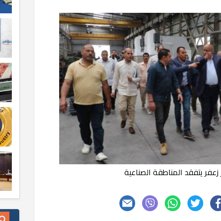
زعفر يتفقد المناطقة الصناعية