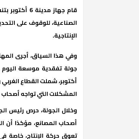
قام جهاز مدينة
الصناعية، للوقوف على التحدي
الإنتاجية
.
أكتوبر، شملت القطاع الغربي و
المشكلات التي تواجه أصحاب 
وخلال الجولة، حرص رئيس ال
أصحاب المصانع، مؤكدًا أن ال
تعوق حركة الإنتاج، خاصة ف