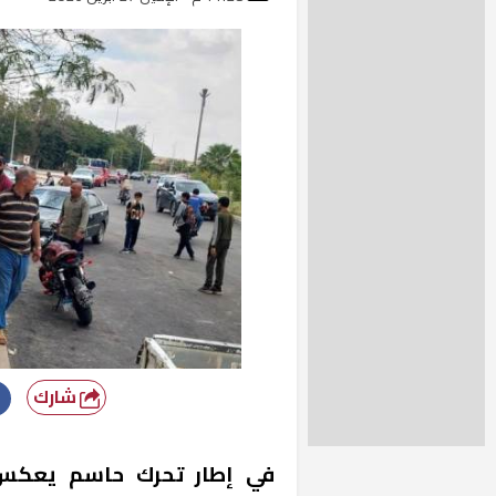
شارك
في إطار تحرك حاسم يعكس 