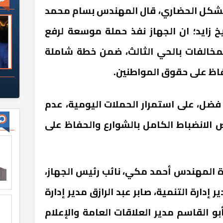
الشكل الحضاري، قال المهندس بسام محمد
 زايد؛ ان الجهاز نفذ حملة موسعة لرفع
لمخالفات بالحي الثالث، ضمن خطة شاملة
حفاظ على حقوق المواطنين
.
ل، على استمرار الحملات اليومية، عدم
 الانضباط الكامل بالشوارع والحفاظ على
ة المهندس أحمد مكي، نائب رئيس الجهاز،
إدارة التنمية، صابر عبد الرازق مدير إدارة
أبو القاسم مدير العلاقات العامة والإعلام