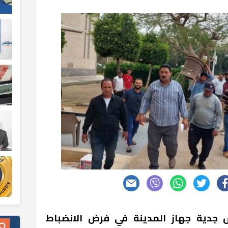
جدية جهاز المدينة في فرض الانضباط