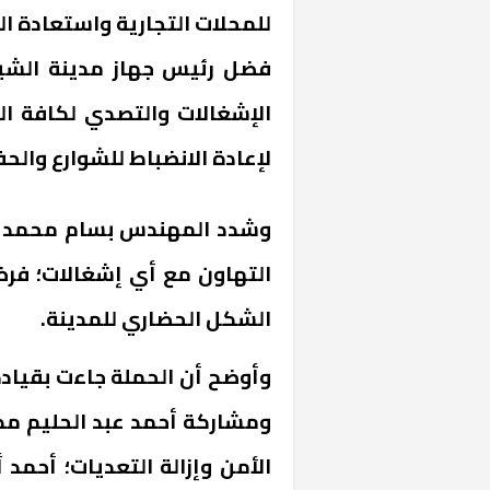
للمحلات التجارية واستعادة 
فضل رئيس جهاز مدينة الشيخ
الإشغالات والتصدي لكافة ا
لإعادة الانضباط للشوارع وال
وشدد المهندس بسام محمد فض
التهاون مع أي إشغالات؛ فرض
الشكل الحضاري للمدينة.
وأوضح أن الحملة جاءت بقياد
ومشاركة أحمد عبد الحليم مدير 
الأمن وإزالة التعديات؛ أحمد 