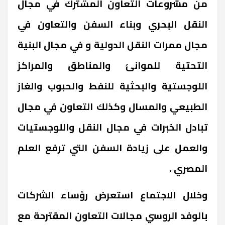
من مشروعات التعاون المشترك في مجال
النقل البحري وبناء السفن والتعاون في
مجال ممرات النقل الدولية و في مجال البنية
التحتية للموانئ والمناطق والمراكز
اللوجستية والبحثية للنفط والحبوب والغاز
الطبيعي والمسال وكذلك التعاون في مجال
تبادل الخبرات في مجال النقل واللوجستيات
والعمل على زيادة السفن التي ترفع العلم
المصري .
وخلال الاجتماع استعرض رؤساء الشركات
بالوفد الروسي مجالات التعاون المقترحة مع