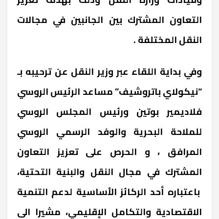
التعاون المشترك بين الجانبين في مجالات
النقل المختلفة .
وفي بداية اللقاء عبر وزير النقل عن ترحيبه بـ
“نيكولاي باتروشيف” مساعد الرئيس الروسي
فلاديمير بوتين ورئيس المجلس الروسي
للملاحة البحرية والوفد الرسمي الروسي
المرافق ، و الحرص على تعزيز التعاون
المشترك في مجال النقل والبنية التحتية،
باعتباره أحد الركائز الأساسية لدعم التنمية
الاقتصادية والتكامل الإقليمي، مشيرا الى