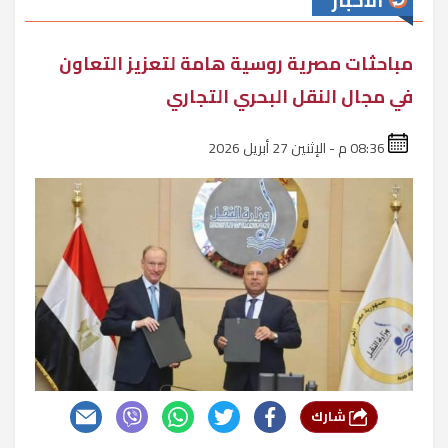
الأخبار
مباحثات مصرية روسية هامة لتعزيز التعاون
في مجال النقل البحري التجاري
08:36 م - الإثنين 27 أبريل 2026
شارك