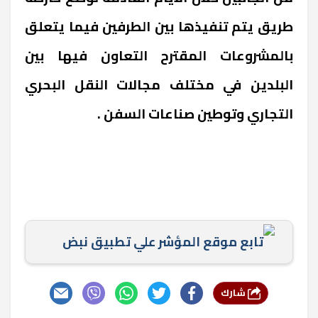
طريق يتم تنفيذها بين الطرفين فيما يتعلق
بالمشروعات المقترح التعاون فيها بين
البلدين في مختلف مجالات النقل البحري
التجاري وتوطين صناعات السفن .
تابع موقع المؤشر علي تطبيق نبض
شارك