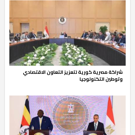
شراكة مصرية كورية لتعزيز التعاون الاقتصادي
وتوطين التكنولوجيا