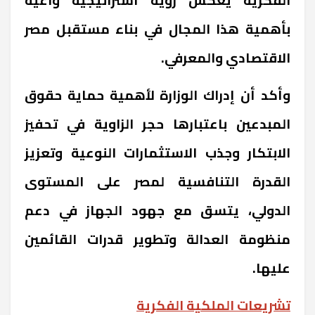
بأهمية هذا المجال في بناء مستقبل مصر
الاقتصادي والمعرفي.
وأكد أن إدراك الوزارة لأهمية حماية حقوق
المبدعين باعتبارها حجر الزاوية في تحفيز
الابتكار وجذب الاستثمارات النوعية وتعزيز
القدرة التنافسية لمصر على المستوى
الدولي، يتسق مع جهود الجهاز في دعم
منظومة العدالة وتطوير قدرات القائمين
عليها.
تشريعات الملكية الفكرية