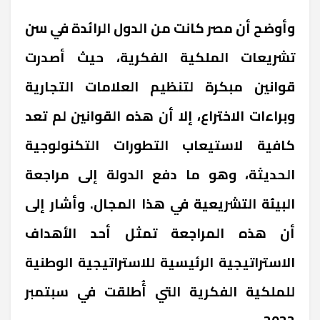
وأوضح أن مصر كانت من الدول الرائدة في سن
تشريعات الملكية الفكرية، حيث أصدرت
قوانين مبكرة لتنظيم العلامات التجارية
وبراءات الاختراع، إلا أن هذه القوانين لم تعد
كافية لاستيعاب التطورات التكنولوجية
الحديثة، وهو ما دفع الدولة إلى مراجعة
البيئة التشريعية في هذا المجال. وأشار إلى
أن هذه المراجعة تمثل أحد الأهداف
الاستراتيجية الرئيسية للاستراتيجية الوطنية
للملكية الفكرية التي أُطلقت في سبتمبر