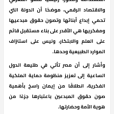
والاقتصاد الرقمي، موضحًا أن الدولة التي
تحمي إبداع أبنائها وتصون حقوق مبدعيها
ومفكريها هي الأقدر على بناء مستقبل قائم
على العلم والابتكار، وليس على استنزاف
الموارد الطبيعية وحدها.
وأشار إلى أن مصر تأتي في طليعة الدول
الساعية إلى تعزيز منظومة حماية الملكية
الفكرية، انطلاقًا من إيمان راسخ بأهمية
صون حقوق المبدعين باعتبارها جزءًا من
هوية الأمة وحضارتها.