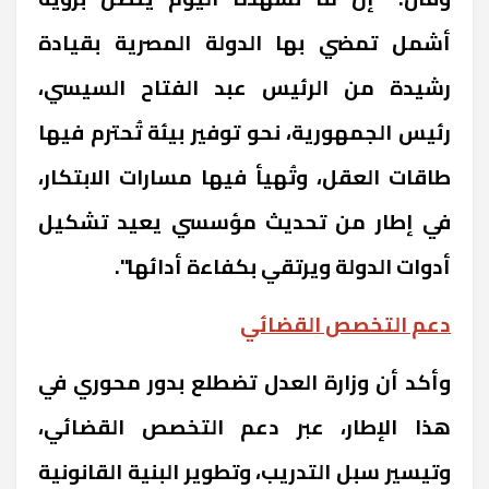
أشمل تمضي بها الدولة المصرية بقيادة
رشيدة من الرئيس عبد الفتاح السيسي،
رئيس الجمهورية، نحو توفير بيئة تُحترم فيها
طاقات العقل، وتُهيأ فيها مسارات الابتكار،
في إطار من تحديث مؤسسي يعيد تشكيل
أدوات الدولة ويرتقي بكفاءة أدائها".
دعم التخصص القضائي
وأكد أن وزارة العدل تضطلع بدور محوري في
هذا الإطار، عبر دعم التخصص القضائي،
وتيسير سبل التدريب، وتطوير البنية القانونية