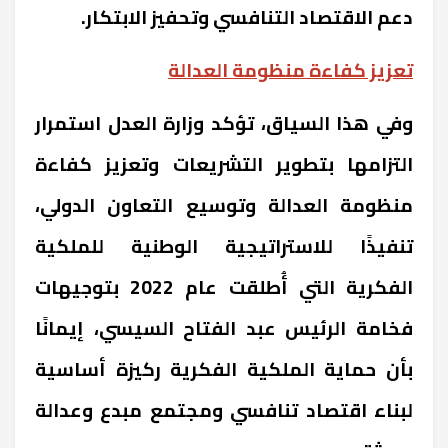
دعم الاقتصاد التنافسي وتحفيز الابتكار.
تعزيز كفاءة منظومة العدالة
وفي هذا السياق، تؤكد وزارة العدل استمرار
التزامها بتطوير التشريعات وتعزيز كفاءة
منظومة العدالة وتوسيع التعاون الدولي،
تنفيذًا للاستراتيجية الوطنية للملكية
الفكرية التي أُطلقت عام 2022 بتوجيهات
فخامة الرئيس عبد الفتاح السيسي، إيمانًا
بأن حماية الملكية الفكرية ركيزة أساسية
لبناء اقتصاد تنافسي ومجتمع مبدع وعدالة