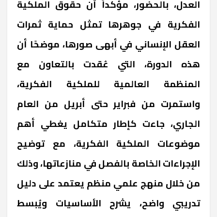
العدل، بالحضور، مؤكداً أن حقوق الملكية
الفكرية في جوهرها تمثل حماية ثمرات
العقل الإنساني في أبهى صورها، موضحًا أن
هذه الدورة، التي عُقدت بالتعاون مع
المنظمة العالمية للملكية الفكرية،
واستمرت من فبراير حتى أبريل من العام
الجاري، جاءت كإطار متكامل يغطي أهم
موضوعات الملكية الفكرية، مع توضيح
الإجراءات الخاصة بالفصل في منازعاتها، وذلك
من خلال منهج علمي منظم يعتمد على دليل
تدريبي واضح، يشرح الأساسيات ويُبسط