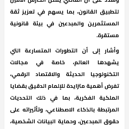
لتطبيق القانون، بما يسهم في تعزيز ثقة
المستثمرين والمبدعين في بيئة قانونية
مستقرة.
وأشار إلى أن التطورات المتسارعة التي
يشهدها العالم، خاصة في مجالات
التكنولوجيا الحديثة والاقتصاد الرقمي،
تفرض أهمية متزايدة للإلمام الدقيق بقضايا
الملكية الفكرية، بما في ذلك التحديات
المرتبطة بالذكاء الاصطناعي، وتأثيراته على
حقوق المبدعين، وحماية البيانات الشخصية،