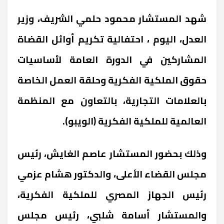
شهد المستشار محمود حلمي الشريف، وزير
العدل، اليوم ، احتفالية تكريم أوائل القضاة
المشاركين في الدورة العامة لأساسيات
حقوق الملكية الفكرية وحلقة العمل الخاصة
بالعلامات التجارية، بالتعاون مع المنظمة
العالمية للملكية الفكرية (الويبو).
وذلك بحضور المستشار عاصم الغايش، رئيس
مجلس القضاء الأعلى، والدكتور هشام عزمي
رئيس الجهاز المصري للملكية الفكرية،
والمستشار أسامة شلبي، رئيس مجلس