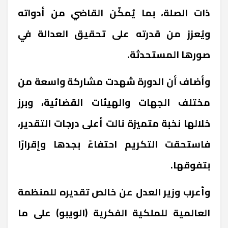
ذات الصلة، بما يُمكّن القاضي من أدواته
ويُعزز من قدرته على تحقيق العدالة في
صورها المستحدثة.
وأضاف أن الدورة شهدت مشاركة واسعة من
مختلف الجهات والهيئات القضائية، وبرز
خلالها نخبة متميزة نالت أعلى درجات التقدير،
فاستحقت التكريم احتفاءً بجدها وإقرارًا
بتفوقها.
وأعرب وزير العدل عن خالص تقديره للمنظمة
العالمية للملكية الفكرية (الويبو) على ما