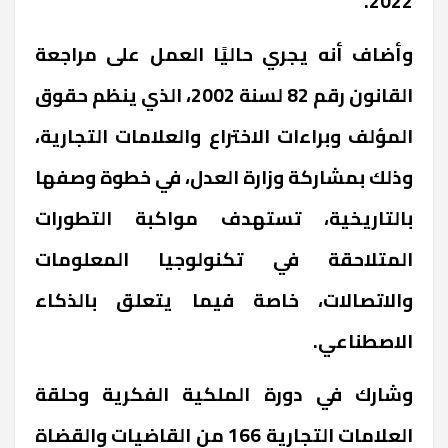
2022.
وأضاف أنه يجري حاليًا العمل على مراجعة
القانون رقم 82 لسنة 2002، الذي ينظم حقوق
المؤلف وبراءات الاختراع والعلامات التجارية،
وذلك بمشاركة وزارة العدل، في خطوة وصفها
بالتاريخية، تستهدف مواكبة التطورات
المتلاحقة في تكنولوجيا المعلومات
والاتصالات، خاصة فيما يتعلق بالذكاء
الاصطناعي.
وشارك في دورة الملكية الفكرية وحلقة
العلامات التجارية 166 من القاضيات والقضاة