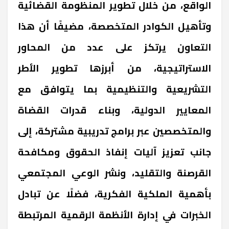
الواقع، من خلال تطوير المنظومة القضائية
وتأهيل الكوادر المتخصصة، مضيفًا أن هذا
التعاون يرتكز على عدد من المحاور
الاستراتيجية، من أبرزها تطوير الأطر
التشريعية والتنظيمية بما يتوافق مع
المعايير الدولية، وبناء قدرات القضاة
والمتخصصين عبر برامج تدريبية مشتركة، إلى
جانب تعزيز آليات إنفاذ الحقوق ومكافحة
القرصنة والتقليد، ونشر الوعي المجتمعي
بأهمية الملكية الفكرية، فضلًا عن تبادل
الخبرات في إدارة الأنظمة الرقمية المرتبطة