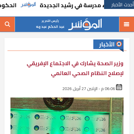
أحدث الأخبار
ًا بإنشاء مدرسة في رشيد الجديدة
الحكومة تق
رئيس التحرير
عبد الحكم عبد ربه
الأخبار
وزير الصحة يشارك في الاجتماع الإفريقي
لإصلاح النظام الصحي العالمي
06:06 م - الإثنين 27 أبريل 2026