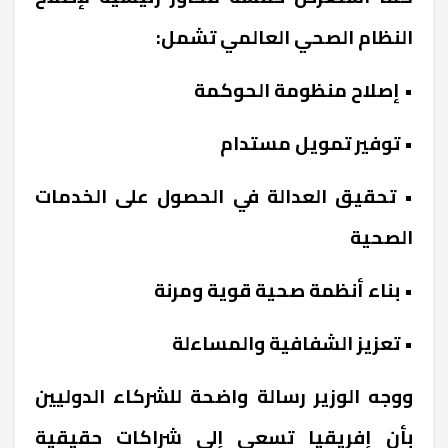
النظام الصحي العالمي تشمل:
• إصلاح منظومة الحوكمة
• توفير تمويل مستدام
• تحقيق العدالة في الحصول على الخدمات
الصحية
• بناء أنظمة صحية قوية ومرنة
• تعزيز الشفافية والمساءلة
ووجه الوزير رسالة واضحة للشركاء الدوليين
بأن إفريقيا تسعى إلى شراكات حقيقية