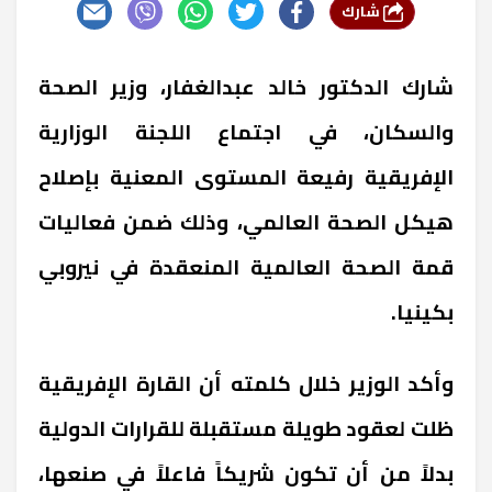
شارك
شارك الدكتور خالد عبدالغفار، وزير الصحة
والسكان، في اجتماع اللجنة الوزارية
الإفريقية رفيعة المستوى المعنية بإصلاح
هيكل الصحة العالمي، وذلك ضمن فعاليات
قمة الصحة العالمية المنعقدة في نيروبي
بكينيا.
وأكد الوزير خلال كلمته أن القارة الإفريقية
ظلت لعقود طويلة مستقبلة للقرارات الدولية
بدلاً من أن تكون شريكاً فاعلاً في صنعها،