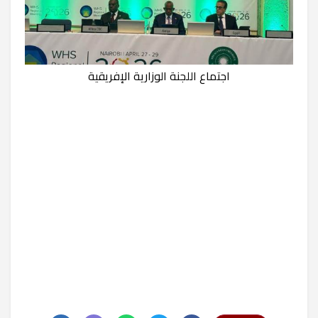
اجتماع اللجنة الوزارية الإفريقية