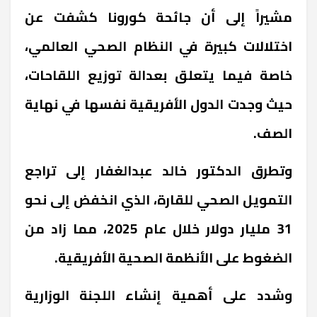
مشيراً إلى أن جائحة كورونا كشفت عن
اختلالات كبيرة في النظام الصحي العالمي،
خاصة فيما يتعلق بعدالة توزيع اللقاحات،
حيث وجدت الدول الأفريقية نفسها في نهاية
الصف.
وتطرق الدكتور خالد عبدالغفار إلى تراجع
التمويل الصحي للقارة، الذي انخفض إلى نحو
31 مليار دولار خلال عام 2025، مما زاد من
الضغوط على الأنظمة الصحية الأفريقية.
وشدد على أهمية إنشاء اللجنة الوزارية