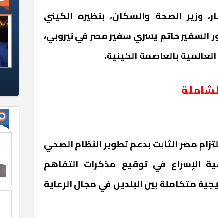
ار، وزير الصحة والسكان، بنظيره الكيني
ر السفير حاتم يسري سفير مصر في نيروبي،
عالمية بالعاصمة الكينية.
لشاملة
التزام مصر الثابت بدعم تطوير النظام الصحي
ية الإسراع في توقيع مذكرات التفاهم
جية متكاملة بين البلدين في مجال الرعاية