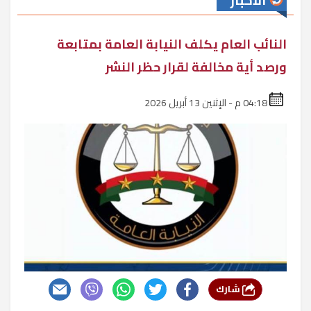
الأخبار
النائب العام يكلف النيابة العامة بمتابعة
ورصد أية مخالفة لقرار حظر النشر
04:18 م - الإثنين 13 أبريل 2026
شارك