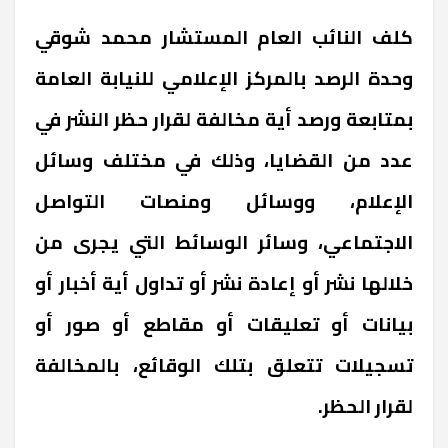
كلف النائب العام المستشار محمد شوقي
وحدة الرصد بالمركز الإعلامي للنيابة العامة
بمتابعة ورصد أية مخالفة لقرار حظر النشر في
عدد من القضايا، وذلك في مختلف وسائل
الإعلام، ووسائل ومنصات التواصل
الاجتماعي، وسائر الوسائط التي يجرى من
خلالها نشر أو إعادة نشر أو تداول أية أخبار أو
بيانات أو تعليقات أو مقاطع أو صور أو
تسجيلات تتعلق بتلك الوقائع، بالمخالفة
لقرار الحظر.