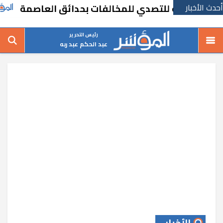
أحدث الأخبار
مفاجئة للتصدي للمخالفات بحدائق العاصمة
ال
رئيس التحرير
عبد الحكم عبد ربه