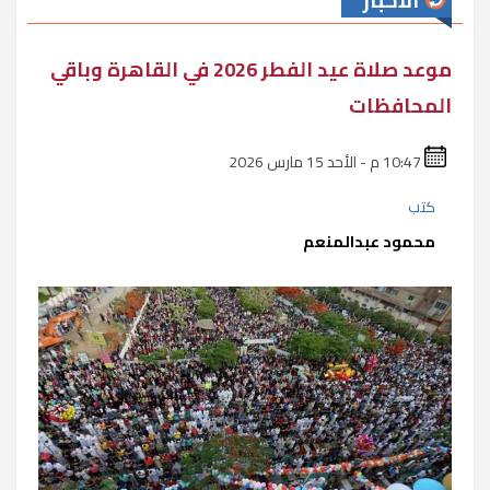
الأخبار
موعد صلاة عيد الفطر 2026 في القاهرة وباقي
المحافظات
10:47 م - الأحد 15 مارس 2026
كتب
محمود عبدالمنعم