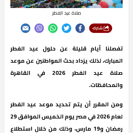
صلاة عيد الفطر
شارك
تفصلنا أيام قليلة عن حلول عيد الفطر
المبارك، لذلك يزداد بحث المواطنين عن موعد
صلاة عيد الفطر 2026 في القاهرة
والمحافظات.
ومن المقرر أن يتم تحديد موعد عيد الفطر
لعام 2026 في مصر يوم الخميس الموافق 29
رمضان و19 مارس، وذلك من خلال استطلاع