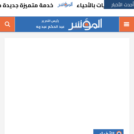
أحدث الأخبار
لتعديات بالأحياء
خدمة متميزة جديدة من ال
رئيس التحرير
عبد الحكم عبد ربه