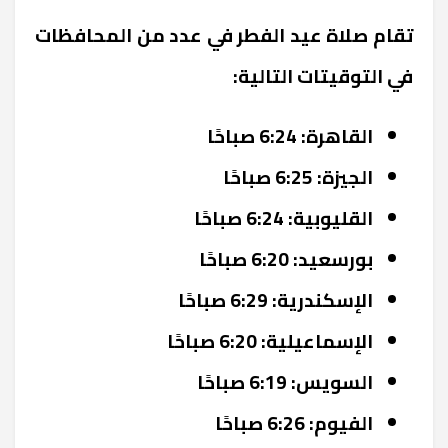
تقام صلاة عيد الفطر في عدد من المحافظات
في التوقيتات التالية:
القاهرة: 6:24 صباحًا
الجيزة: 6:25 صباحًا
القليوبية: 6:24 صباحًا
بورسعيد: 6:20 صباحًا
الإسكندرية: 6:29 صباحًا
الإسماعيلية: 6:20 صباحًا
السويس: 6:19 صباحًا
الفيوم: 6:26 صباحًا