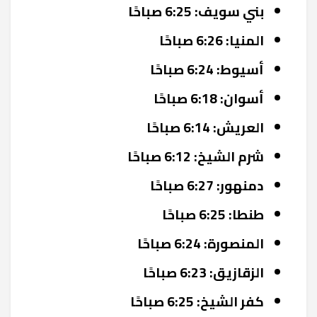
بني سويف: 6:25 صباحًا
المنيا: 6:26 صباحًا
أسيوط: 6:24 صباحًا
أسوان: 6:18 صباحًا
العريش: 6:14 صباحًا
شرم الشيخ: 6:12 صباحًا
دمنهور: 6:27 صباحًا
طنطا: 6:25 صباحًا
المنصورة: 6:24 صباحًا
الزقازيق: 6:23 صباحًا
كفر الشيخ: 6:25 صباحًا