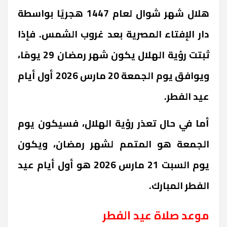
هلال شهر شوال لعام 1447 هجريًا بواسطة
دار الإفتاء المصرية بعد غروب الشمس. فإذا
ثبتت رؤية الهلال يكون شهر رمضان 29 يومًا،
ويوافق يوم الجمعة 20 مارس 2026 أول أيام
عيد الفطر.
أما في حال تعذر رؤية الهلال، فسيكون يوم
الجمعة هو المتمم لشهر رمضان، ويكون
يوم السبت 21 مارس 2026 هو أول أيام عيد
الفطر المبارك.
موعد صلاة عيد الفطر