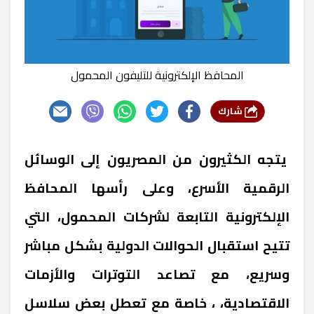
المحافظ الإلكترونية للتليفون المحمول
شارك
يتجه الكثيرون من المصريون إلى الوسائل
الرقمية الأسرع، وعلى رأسها المحافظ
الإلكترونية التابعة لشركات المحمول، التي
تتيح استقبال الحوالات الدولية بشكل مباشر
وسريع، مع تصاعد التوترات والأزمات
الاقتصادية، ، خاصة مع تعطل بعض سلاسل