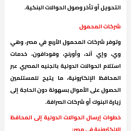
التحويل أو تأخر وصول الحوالات البنكية.
شركات المحمول
وتوفر شركات المحمول الأربع في مصر، وهي
وي، وإي آند، وأورنج، وفودافون، خدمات
استلام الحوالات الدولية بالجنيه المصري عبر
المحافظ الإلكترونية، ما يتيح للمستلمين
الحصول على الأموال بسهولة دون الحاجة إلى
زيارة البنوك أو شركات الصرافة.
خطوات إرسال الحوالات الدولية إلى المحافظ
الإلكترونية في مصر: