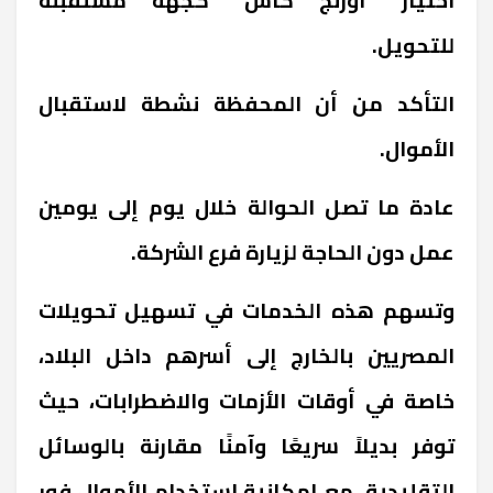
للتحويل.
التأكد من أن المحفظة نشطة لاستقبال
الأموال.
عادة ما تصل الحوالة خلال يوم إلى يومين
عمل دون الحاجة لزيارة فرع الشركة.
وتسهم هذه الخدمات في تسهيل تحويلات
المصريين بالخارج إلى أسرهم داخل البلاد،
خاصة في أوقات الأزمات والاضطرابات، حيث
توفر بديلاً سريعًا وآمنًا مقارنة بالوسائل
التقليدية، مع إمكانية استخدام الأموال فور