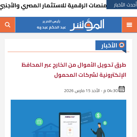
أحدث الأخبار
ل المنصات الرقمية للاستثمار المصري والأجنبي
رئيس التحرير
عبد الحكم عبد ربه
الأخبار
طرق تحويل الأموال من الخارج عبر المحافظ
الإلكترونية لشركات المحمول
04:30 م - الأحد 15 مارس 2026