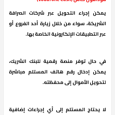
يمكن إجراء التحويل عبر شركات الصرافة
الشريكة، سواء من خلال زيارة أحد الفروع أو
عبر التطبيقات الإلكترونية الخاصة بها.
في حال توفر منصة رقمية للبنك الشريك،
يمكن إدخال رقم هاتف المستلم مباشرة
لتحويل الأموال إلى محفظته.
لا يحتاج المستلم إلى أي إجراءات إضافية