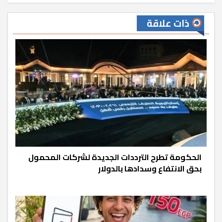
ذات علاقة
الحكومة تطرح الترددات الجديدة لشركات المحمول
بحق الانتفاع وسدادها بالدولار