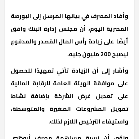
وأفاد المصرف في بيانها المرسل إلى البورصة
المصرية اليوم، أن مجلس إدارة البنك وافق
أيضًا على زيادة رأس المال المُصدر والمدفوع
ليصبح 200 مليون جنيه.
وأشار إلى أن الزيادة تأتي تمهيدًا للحصول
على موافقة الهيئة العامة للرقابة المالية
على تعديل غرض الشركة بإضافة نشاط
تمويل المشروعات الصغيرة والمتوسطة،
واستيفاء الترخيص اللازم لذلك.
ونوّه، أن نسبة مساهمة مصرف أبوظبي