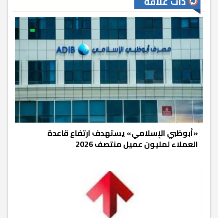
ذات علاقة
«أبوظبي الإسلامي» يستهدف ارتفاع قاعدة
العملاء لمليون عميل منتصف 2026