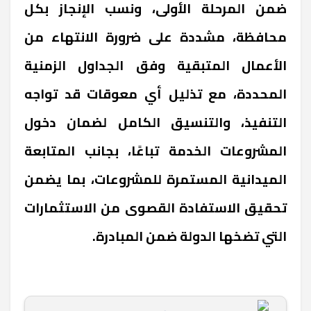
ضمن المرحلة الأولى، ونسب الإنجاز بكل
محافظة، مشددة على ضرورة الانتهاء من
الأعمال المتبقية وفق الجداول الزمنية
المحددة، مع تذليل أي معوقات قد تواجه
التنفيذ، والتنسيق الكامل لضمان دخول
المشروعات الخدمة تباعًا، بجانب المتابعة
الميدانية المستمرة للمشروعات، بما يضمن
تحقيق الاستفادة القصوى من الاستثمارات
التي تضخها الدولة ضمن المبادرة.