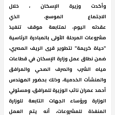
وأكدت وزيرة الإسكان ، خلال
الاجتماع الموسع، الذي
عقدته اليوم، لمتابعة موقف تنفيذ
مشروعات المرحلة الأولى بالمبادرة الرئاسية
"حياة كريمة" لتطوير قرى الريف المصري،
ضمن نطاق عمل وزارة الإسكان في قطاعات
مياه الشرب والصرف الصحي والمرافق
والمنشآت الخدمية، وذلك بحضور المهندس
أحمد عمران نائب الوزيرة للمرافق، ومسئولي
الوزارة ورؤساء الجهات التابعة للوزارة
المنفذة للمشروعات، أنه يتم العمل