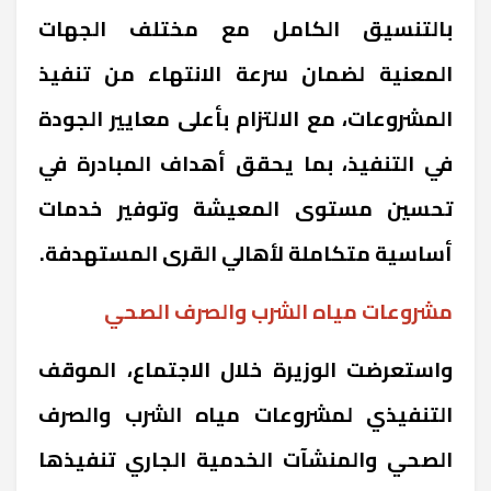
بالتنسيق الكامل مع مختلف الجهات
المعنية لضمان سرعة الانتهاء من تنفيذ
المشروعات، مع الالتزام بأعلى معايير الجودة
في التنفيذ، بما يحقق أهداف المبادرة في
تحسين مستوى المعيشة وتوفير خدمات
أساسية متكاملة لأهالي القرى المستهدفة.
مشروعات مياه الشرب والصرف الصحي
واستعرضت الوزيرة خلال الاجتماع، الموقف
التنفيذي لمشروعات مياه الشرب والصرف
الصحي والمنشآت الخدمية الجاري تنفيذها