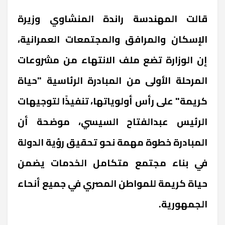
قالت المهندسة راندة المنشاوي وزيرة
الإسكان والمرافق والمجتمعات العمرانية،
إن الوزارة تضع ملف الانتهاء من مشروعات
المرحلة الأولى من المبادرة الرئاسية "حياة
كريمة" على رأس أولوياتها، تنفيذًا لتوجيهات
الرئيس عبدالفتاح السيسي، موضحة أن
المبادرة خطوة مهمة نحو تحقيق رؤية الدولة
في بناء مجتمع متكامل الخدمات يضمن
حياة كريمة للمواطن المصري في جميع أنحاء
الجمهورية.