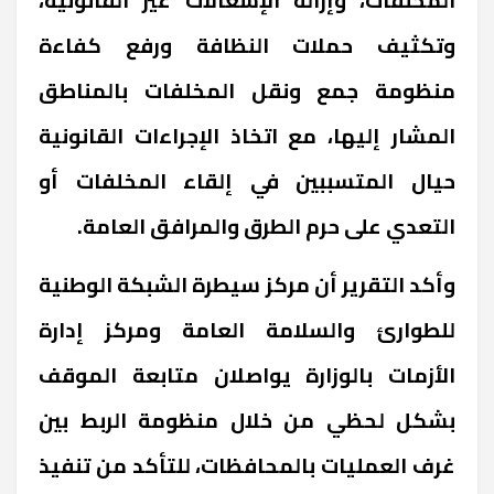
وتكثيف حملات النظافة ورفع كفاءة
منظومة جمع ونقل المخلفات بالمناطق
المشار إليها، مع اتخاذ الإجراءات القانونية
حيال المتسببين في إلقاء المخلفات أو
التعدي على حرم الطرق والمرافق العامة
.
وأكد التقرير أن مركز سيطرة الشبكة الوطنية
للطوارئ والسلامة العامة ومركز إدارة
الأزمات بالوزارة يواصلان متابعة الموقف
بشكل لحظي من خلال منظومة الربط بين
غرف العمليات بالمحافظات، للتأكد من تنفيذ