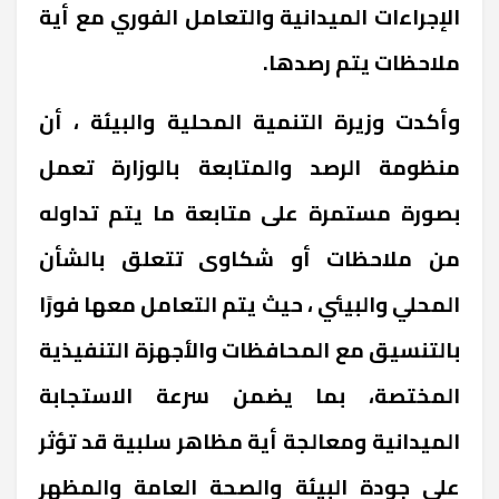
الإجراءات الميدانية والتعامل الفوري مع أية
ملاحظات يتم رصدها
.
وأكدت وزيرة التنمية المحلية والبيئة ، أن
منظومة الرصد والمتابعة بالوزارة تعمل
بصورة مستمرة على متابعة ما يتم تداوله
من ملاحظات أو شكاوى تتعلق بالشأن
المحلي والبيئي ، حيث يتم التعامل معها فورًا
بالتنسيق مع المحافظات والأجهزة التنفيذية
المختصة، بما يضمن سرعة الاستجابة
الميدانية ومعالجة أية مظاهر سلبية قد تؤثر
على جودة البيئة والصحة العامة والمظهر