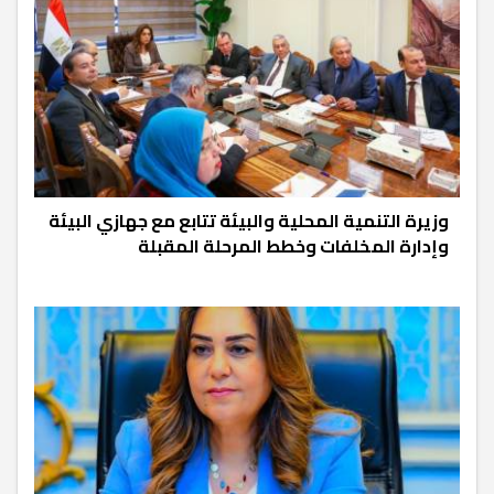
وزيرة التنمية المحلية والبيئة تتابع مع جهازي البيئة
وإدارة المخلفات وخطط المرحلة المقبلة