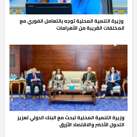
وزيرة التنمية المحلية توجه بالتعامل الفوري مع
المخلفات القريبة من الأهرامات
وزيرة التنمية المحلية تبحث مع البنك الدولي تعزيز
التحول الأخضر والاقتصاد الأزرق