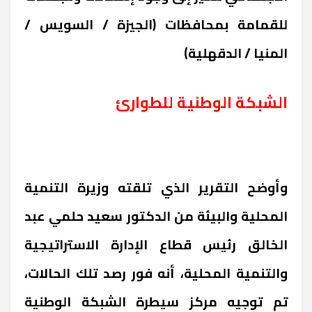
للقمامة بمحافظات (الجيزة / السويس /
المنيا / الدقهلية)
الشبكة الوطنية للطوارئ
وأوضح التقرير الذي تلقته وزيرة التنمية
المحلية والبيئة من الدكتور سعيد حلمي عبد
الخالق رئيس قطاع الإدارة الاستراتيجية
والتنمية المحلية، أنه فور رصد تلك الحالات،
تم توجيه مركز سيطرة الشبكة الوطنية