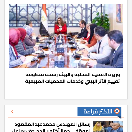
وزيرة التنمية المحلية والبيئة رقمنة منظومة
تقييم الأثر البيئي وخدمات المحميات الطبيعية
الأكثر قراءة
رسائل المهندس محمد عبد المقصود
لموظفي جهاز أكتوبر الجديدة: «هزعل