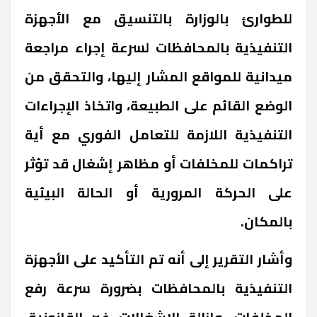
للطوارئ بالوزارة بالتنسيق مع الأجهزة
التنفيذية بالمحافظات لسرعة إجراء مراجعة
ميدانية للمواقع المشار إليها، والتحقق من
الوضع القائم على الطبيعة، واتخاذ الإجراءات
التنفيذية اللازمة للتعامل الفوري مع أية
تراكمات للمخلفات أو مظاهر إشغال قد تؤثر
على الحركة المرورية أو الحالة البيئية
بالمكان
.
وأشار التقرير إلى أنه تم التأكيد على الأجهزة
التنفيذية بالمحافظات بضرورة سرعة رفع
المخلفات، وإزالة الإشغالات غير القانونية،