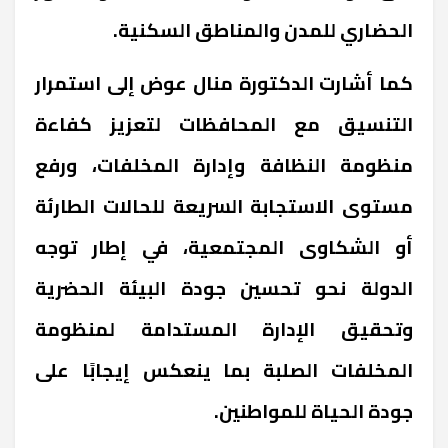
الحضاري للمدن والمناطق السكنية
.
كما أشارت الدكتورة منال عوض إلى استمرار
التنسيق مع المحافظات لتعزيز كفاءة
منظومة النظافة وإدارة المخلفات، ورفع
مستوى الاستجابة السريعة للحالات الطارئة
أو الشكاوى المجتمعية، في إطار توجه
الدولة نحو تحسين جودة البيئة الحضرية
وتحقيق الإدارة المستدامة لمنظومة
المخلفات الصلبة بما ينعكس إيجابًا على
جودة الحياة للمواطنين
.