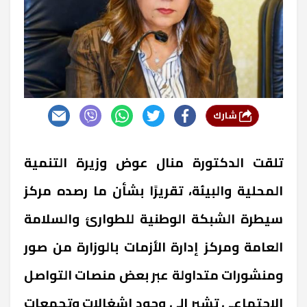
شارك
تلقت الدكتورة منال عوض وزيرة التنمية
المحلية والبيئة، تقريرًا بشأن ما رصده مركز
سيطرة الشبكة الوطنية للطوارئ والسلامة
العامة ومركز إدارة الأزمات بالوزارة من صور
ومنشورات متداولة عبر بعض منصات التواصل
الاجتماعي تشير إلى وجود إشغالات وتجمعات