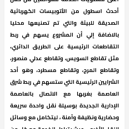
أحدث اسطول من الأتوبيسات الكهربائية
الصديقة للبيئة والتي تم تصنيعها محليا
بالاضافة إلي أن المشروع يسهم في ربط
التقاطعات الرئيسية على الطريق الدائري،
مثل تقاطع السويس، وتقاطع عدلي منصور،
وتقاطع المرج، وتقاطع مسطرد، وهو أحد
الشرايين الرئيسية التي ستسهم في ربط شرق
العاصمة بغربها مع الاتصال بالعاصمة
الإدارية الجديدة بوسيلة نقل واحدة سريعة
وحضارية ونظيفة وآمنة ، ليتكامل مع وسائل
النقل الأخرى ، حيث يتبادل الخدمة مع كل من