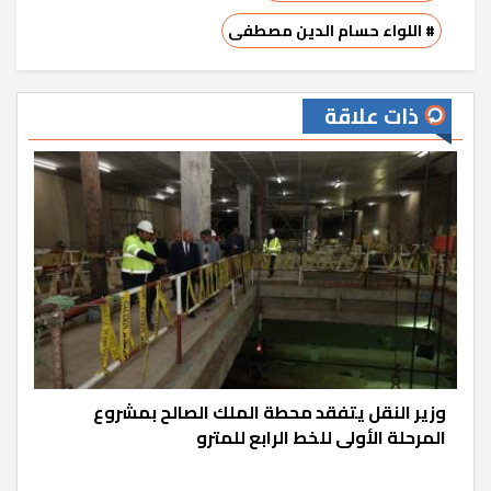
# اللواء حسام الدين مصطفى
ذات علاقة
وزير النقل يتفقد محطة الملك الصالح بمشروع
المرحلة الأولى للخط الرابع للمترو