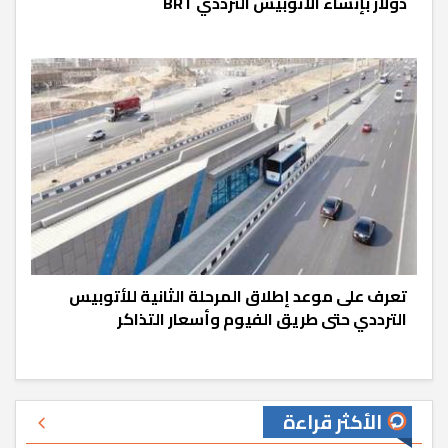
دولار بإنشاء الأتوبيس الترددي BRT
تعرف على موعد إطلاق المرحلة الثانية للأتوبيس
الترددي حتى طريق الفيوم وأسعار التذاكر
الأكثر قراءة