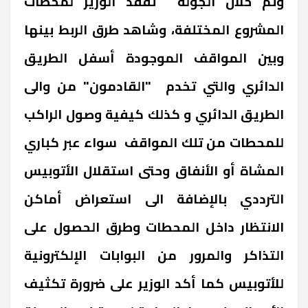
وتم خلال الجولة تفقد الوزير لمحطات
المشروع المختلفة، وشاهد طرق الربط بينها
وبين المواقف الموجودة أسفل الطريق
الدائري والتي تخدم "القادمون" من والى
الطريق الدائري و كذلك كيفية وصول الراكب
للمحطات من تلك المواقف سواء عبر كباري
المشاة أو الأنفاق وحتى استقلال الأتوبيس
الترددي بالإضافة الى استعراض أماكن
الانتظار داخل المحطات وطرق الحصول على
التذاكر والمرور من البوابات الإلكترونية
للأتوبيس كما أكد الوزير على ضرورة تكثيف