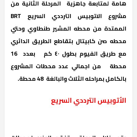
هامة لمتابعة جاهزية المرحلة الثانية من
مشروع الاتوبيس الترددي السريع
BRT
الممتدة من محطه المشير طنطاوي وحتي
محطه صن كابيتال بتقاطع الطريق الدائري
مع طريق الفيوم بطول ٤٠ كم بعدد 16
محطة من اجمالي عدد محطات المشروع
بالكامل بمراحله الثلاث والبالغة 48 محطة
.
الأتوبيس الترددي السريع