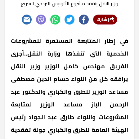
وزير النقل يتفقد مشروع الأتوبيس الترددي السريع
شارك
في إطار المتابعة المستمرة للمشروعات
الخدمية التي تنفذها وزارة النقل..أجرى
الفريق مهندس كامل الوزير وزير النقل
يرافقه كل من اللواء حسام الدين مصطفى
مساعد الوزير للطرق والكباري والدكتور عبد
الرحمن الباز مساعد الوزير لمتابعة
المشروعات واللواء طارق عبد الجواد رئيس
الهيئة العامة للطرق والكباري جولة تفقدية