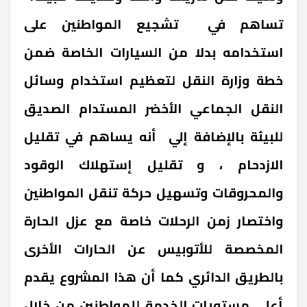
تساهم في تشجيع المواطنين على
استخدامه بدلا من السيارات الخاصة ضمن
خطة وزارة النقل لتعظيم استخدام وسائل
النقل الجماعي الأخضر المستدام الصديق
للبيئة بالإضافة إلي أنه يساهم في تقليل
الازدحام ، و تقليل إستهلاك الوقود
والمحروقات وتسهيل حركة تنقل المواطنين
واختصار زمن الرحلات خاصة مع عزل الحارة
المخصصة للأتوبيس عن الحارات الأخرى
بالطريق الدائري كما أن هذا المشروع يقدم
أعلى مستويات الخدمة للمواطنين من خلال