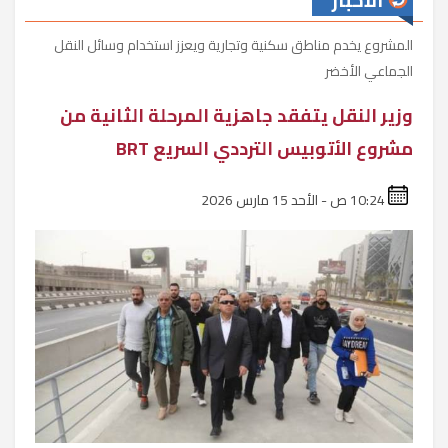
الأخبار
المشروع يخدم مناطق سكنية وتجارية ويعزز استخدام وسائل النقل
الجماعي الأخضر
وزير النقل يتفقد جاهزية المرحلة الثانية من
مشروع الأتوبيس الترددي السريع BRT
10:24 ص - الأحد 15 مارس 2026