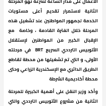
الأعمال على مدار الساعة لسرعة نهو المرحلة
الثانية لاستمرار تقديم أعلى مستويات
الخدمة لجمهور المواطنين عند تشغيل هذه
المرحلة خلال الفترة القادمة ، وخاصة مع
الإقبال الكبير من المواطنين لإستقلال
الأتوبيس الترددي السريع
BRT
في مرحلته
الأولى، و التي تم تشغيلها من محطة تقاطع
الطريق الدائري مع الإسكندرية الزراعي وحتى
محطة أكاديمية الشرطة
وأكد وزير النقل على أهمية الكبيرة للمرحلة
الثانية من مشروع الأتوبيس الترددي والتي