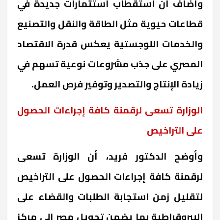
وأضاف أن استقطاب استثمارات جديدة في
قطاعات حيوية مثل الطاقة والنقل والتصنيع
والخدمات اللوجستية يعكس قدرة الاقتصاد
المصري على جذب مشروعات نوعية تسهم في
زيادة الإنتاج والتصدير وتوفير فرص العمل
.
الوزارة تسعى لرقمنة كافة إجراءات الحصول
على التراخيص
وأوضح الدكتور فريد، أن الوزارة تسعى
لرقمنة كافة إجراءات الحصول على التراخيص
لتقليل زمن استجابة الطلبات والقضاء على
البيروقراطية بما يضمن تحويل مصر إلى مركز