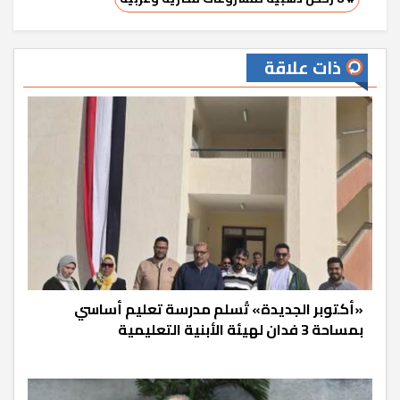
ذات علاقة
«أكتوبر الجديدة» تُسلم مدرسة تعليم أساسي
بمساحة 3 فدان لهيئة الأبنية التعليمية