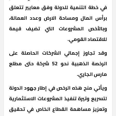
في خطة التنمية للدولة وفق معايير تتعلق
برأس المال ومساحة الارض وعدد العمالة،
وبالأخص
المشروعات التي تضيف قيمة
للاقتصاد القومي
.
وقد تجاوز إجمالي الشركات الحاصلة على
الرخصة الذهبية نحو 52 شركة حتى مطلع
مارس الجاري
.
ويأتي منح هذه الرخص في إطار جهود الدولة
لتسريع وتيرة تنفيذ المشروعات الاستثمارية
وتعزيز مساهمة القطاع الخاص في تحقيق