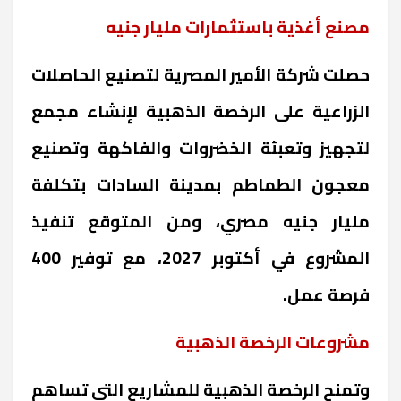
مصنع أغذية باستثمارات مليار جنيه
حصلت شركة الأمير المصرية لتصنيع الحاصلات
الزراعية على الرخصة الذهبية لإنشاء مجمع
لتجهيز وتعبئة الخضروات والفاكهة وتصنيع
معجون الطماطم بمدينة السادات بتكلفة
مليار جنيه مصري، ومن المتوقع تنفيذ
المشروع في أكتوبر 2027، مع توفير 400
فرصة عمل
.
مشروعات الرخصة الذهبية
وتمنح الرخصة الذهبية للمشاريع التي تساهم