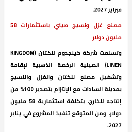
فبراير 2027
.
مصنع غزل ونسيج صيني باستثمارات 58
مليون دولار
وتسلمت شركة كينجدوم للكتان
(KINGDOM
LINEN)
الصينية الرخصة الذهبية لإقامة
وتشغيل مصنع للكتان والغزل والنسيج
بمدينة السادات مع الإلتزام بتصدير 100% من
إنتاجه للخارج، بتكلفة استثمارية 58 مليون
دولار، ومن المتوقع تنفيذ المشروع في يناير
.
2027