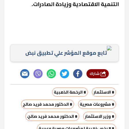
التنمية الاقتصادية وزيادة الصادرات
.
تابع موقع المؤشر علي تطبيق نبض
شارك
# الاستثمار
# الرخصة الذهبية
# مشروعات مصرية
# الدكتور محمد فريد صالح
# وزير الاستثمار
# الدكتور محمد فريد صالح،
# 8 رخص ذهبية لمشروعات مصرية وعربية