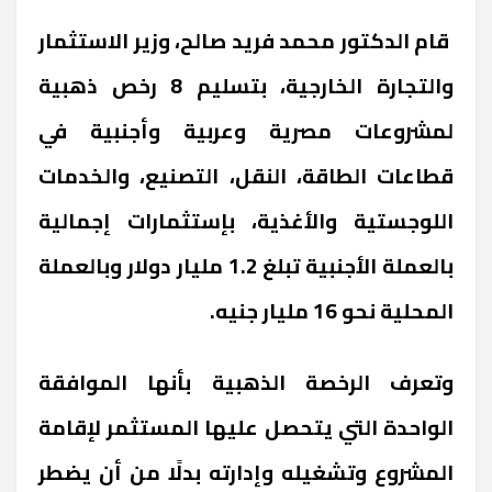
قام الدكتور محمد فريد صالح، وزير الاستثمار
والتجارة الخارجية، بتسليم 8 رخص ذهبية
لمشروعات مصرية وعربية وأجنبية في
قطاعات الطاقة، النقل، التصنيع، والخدمات
اللوجستية والأغذية، بإستثمارات إجمالية
بالعملة الأجنبية تبلغ 1.2 مليار دولار وبالعملة
المحلية نحو 16 مليار جنيه
.
وتعرف الرخصة الذهبية بأنها الموافقة
الواحدة التي يتحصل عليها المستثمر لإقامة
المشروع وتشغيله وإدارته بدلًا من أن يضطر