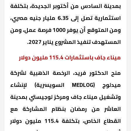
بمدينة السادس من أكتوبر الجديدة، بتكلفة
استثمارية تصل إلى 6.35 مليار جنيه مصري،
ومن المتوقع أن يوفر 1000 فرصة عمل، ومن
المستهدف تنفيذ المشروع يناير 2027
.
ميناء جاف باستثمارات 115.4 مليون دولار
منح الدكتور فريد، الرخصة الذهبية لشركة
ميدلوج
(MEDLOG
السويسرية
)
لإنشاء
وتشغيل ميناء جاف ومركز لوجيستي بمدينة
العاشر من رمضان بنظام المشاركة مع
القطاع الخاص، بتكلفة 115.4 مليون دولار