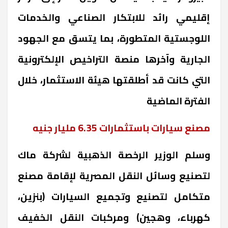
إقليمي رائد للابتكار الصناعي والخدمات
اللوجستية المتطورة، بما يتسق مع الجهود
الجارية وآخرها منصة التراخيص الإلكترونية
التي كانت قد أطلقتها هيئة الاستثمار، خلال
الفترة الماضية
مصنع سيارات باستثمارات 6.35 مليار جنيه
وسلم الوزير الرخصة الذهبية لشركة ماك
لتصنيع وسائل النقل المصرية لإقامة مصنع
متكامل لتصنيع وتجميع السيارات (بنزين،
كهرباء، وهجين) ومركبات النقل الخفيف