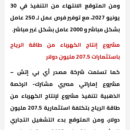
ومن المتوقع الانتهاء من التنفيذ في 30
يونيو 2027، مع توفير فرص عمل لـ 250 عامل
بشكل مباشر و 2000 عامل بشكل غير مباشر
.
مشروع إنتاج الكهرباء من طاقة الرياح
باستثمارات 207.5 مليون دولار
كما تسلمت شركة مصدر أي بي إتش –
مشروع إماراتي مصري مشترك- الرخصة
الذهبية لتنفيذ مشروع لإنتاج الكهرباء من
طاقة الرياح بتكلفة استثمارية 207.5 مليون
دولار، ومن المتوقع بدء التشغيل التجاري