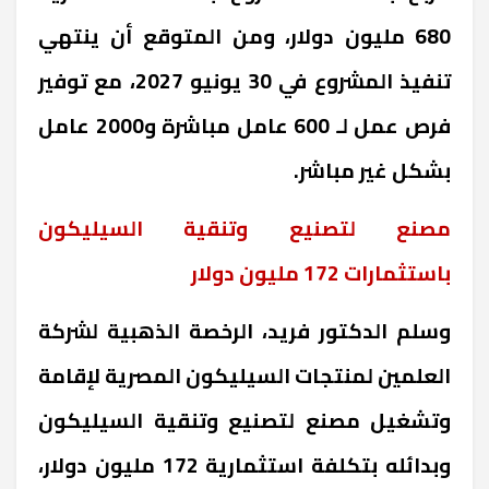
680 مليون دولار، ومن المتوقع أن ينتهي
تنفيذ المشروع في 30 يونيو 2027، مع توفير
فرص عمل لـ 600 عامل مباشرة و2000 عامل
بشكل غير مباشر
.
مصنع لتصنيع وتنقية السيليكون
باستثمارات 172 مليون دولار
وسلم الدكتور فريد، الرخصة الذهبية لشركة
العلمين لمنتجات السيليكون المصرية لإقامة
وتشغيل مصنع لتصنيع وتنقية السيليكون
وبدائله بتكلفة استثمارية 172 مليون دولار،