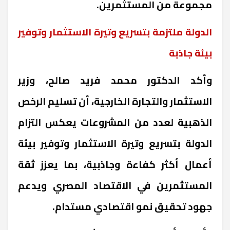
مجموعة من المستثمرين
.
الدولة ملتزمة بتسريع وتيرة الاستثمار وتوفير
بيئة جاذبة
وأكد الدكتور محمد فريد صالح، وزير
الاستثمار والتجارة الخارجية، أن تسليم الرخص
الذهبية لعدد من المشروعات يعكس التزام
الدولة بتسريع وتيرة الاستثمار وتوفير بيئة
أعمال أكثر كفاءة وجاذبية، بما يعزز ثقة
المستثمرين في الاقتصاد المصري ويدعم
جهود تحقيق نمو اقتصادي مستدام
.