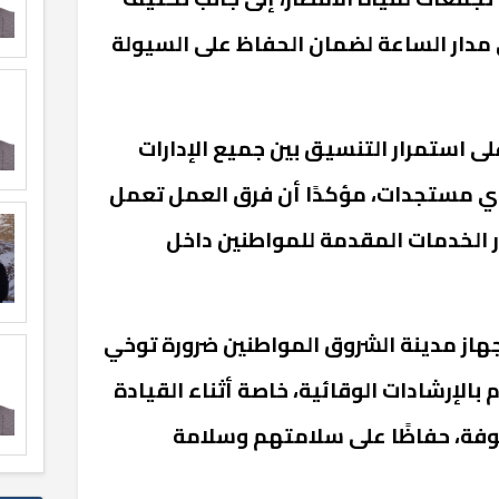
 مدار الساعة لضمان الحفاظ على السيولة
 استمرار التنسيق بين جميع الإدارات
ي مستجدات، مؤكدًا أن فرق العمل تعمل
 الخدمات المقدمة للمواطنين داخل
هاز مدينة الشروق المواطنين ضرورة توخي
م بالإرشادات الوقائية، خاصة أثناء القيادة
وفة، حفاظًا على سلامتهم وسلامة