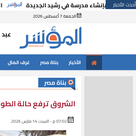
أحدث الأخبار
قرارًا بإنشاء مدرسة في رشيد الجديدة
الحكوم
الجمعة 7 أغسطس 2026
عبد ا
الأخبار
بناة مصر
غرف المال
بناة مصر
الشروق ترفع حالة الطوا
07:02 م - السبت 14 مارس 2026