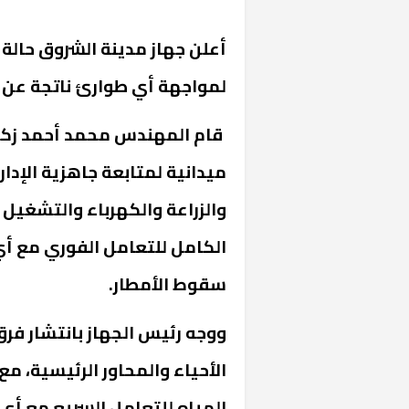
أعلن جهاز مدينة الشروق حالة
لمواجهة أي طوارئ ناتجة عن حا
قام المهندس محمد أحمد زكري
ميدانية لمتابعة جاهزية الإدار
والزراعة والكهرباء والتشغيل 
الكامل للتعامل الفوري مع أي 
سقوط الأمطار.
ووجه رئيس الجهاز بانتشار فر
الأحياء والمحاور الرئيسية، 
المياه للتعامل السريع مع أي 