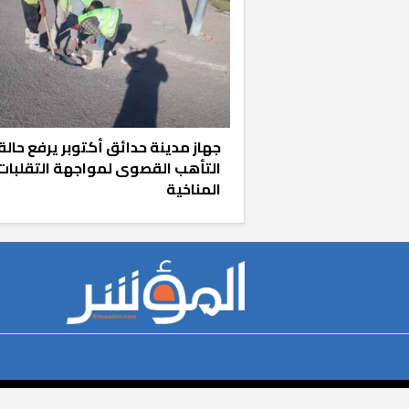
جهاز مدينة حدائق أكتوبر يرفع حالة
التأهب القصوى لمواجهة التقلبات
المناخية
r