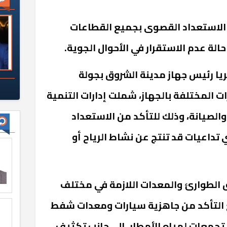
 الاستعداد القصوى بجميع القطاعات
لة عدم الاستقرار في الأحوال الجوية.
ا رئيس جهاز مدينة الشروق بجولة
ات المختلفة بالجهاز، شملت إدارات التنمية
والصيانة، وذلك للتأكد من الاستعداد
تداعيات قد تنتج عن نشاط الرياح أو
ق الطوارئ والمعدات اللازمة في مختلف
مع التأكد من جاهزية سيارات ومعدات شفط
تجمعات لمياه الأمطار، إلى جانب تكثيف