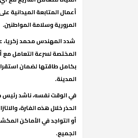
أعمال المتابعة الميدانية على
المرورية وسلامة المواطنين.
شدد المهندس محمد زكريا، على
المختصة لسرعة التعامل مع أ
بكامل طاقتها لضمان استقرار
المدينة.
في الوقت نفسه، ناشد رئيس ج
الحذر خلال هذه الفترة، والالتزا
أو التواجد في الأماكن المكش
الجميع.