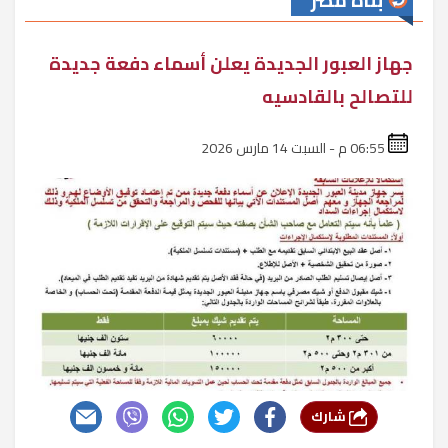
بناة مصر
جهاز العبور الجديدة يعلن أسماء دفعة جديدة
للتصالح بالقادسيه
06:55 م - السبت 14 مارس 2026
شارك