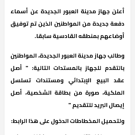
أعلن جهاز مدينة العبور الجديدة عن أسماء
دفعة جديدة من المواطنين الذين تم توفيق
أوضاعهم بمنطقه القادسية سابقا.
وطالب جهاز مدينة العبور الجديدة، المواطنين
بالتقدم للجهاز بالمستدات التالية: " أصل
عقد البيع الإبتدائي ومستندات تسلسل
الملكية، صورة من بطاقة الشخصية، أصل
إيصال البريد للتقديم "
ولتحميل المخطاطات الدخول على هذا الرابط: