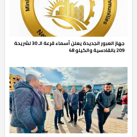
جهاز العبور الجديدة يعلن أسماء قرعة الـ 30 لشريحة
209 بالقادسية والكيلو 48