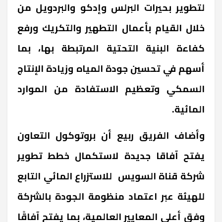
لتطوير بحيرات البرلس وإدكو والبردويل من
خلال القيام بأعمال التطهير والتكريك ورفع
كفاءة البنية التحتية المرتبطة بها، بما
أسهم في تحسين جودة المياه وزيادة الإنتاج
السمكي وتعظيم الاستفادة من الموارد
المائية
.
وأضاف الفريق ربيع أن بروتوكول التعاون
يفتح آفاقا جديدة لاستكمال خطط تطوير
شركة قناة السويس للاستزراع المائي التابع
للهيئة عبر اعتماد منظومة الجودة بالشركة
وفق أعلى المعايير العالمية، بما يفتح آفاقًا