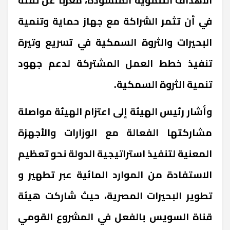
في أن تثمر الشراكة مع جهاز حماية وتنمية
البحيرات والثروة السمكية في تسريع وتيرة
تنفيذ خطط العمل المشتركة لدعم جهود
تنمية الثروة السمكية
.
وأشار رئيس الهيئة إلى اعتزام الهيئة مواصلة
مشاركتها الفعالة مع الوزارات والأجهزة
المعنية لتنفيذ استراتيجية الدولة نحو تعظيم
الاستفادة من الموارد المائية عبر تطهير و
تطوير البحيرات المصرية، حيث شاركت هيئة
قناة السويس بالفعل في المشروع القومي