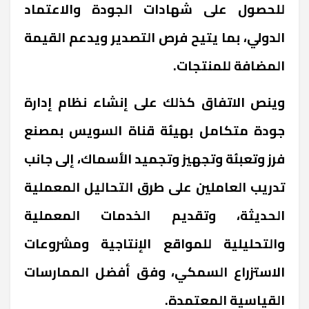
للحصول على شهادات الجودة والاعتماد
الدولي، بما يتيح فرص التصدير ويدعم القيمة
المضافة للمنتجات
.
وينص الاتفاق كذلك على إنشاء نظام إدارة
جودة متكامل بهيئة قناة السويس بمصنع
فرز وتعبئة وتجهيز وتجميد الأسماك، إلى جانب
تدريب العاملين على طرق التحاليل المعملية
الحديثة، وتقديم الخدمات المعملية
والتحليلية للمواقع الإنتاجية ومشروعات
الاستزراع السمكي، وفق أفضل الممارسات
القياسية المعتمدة
.