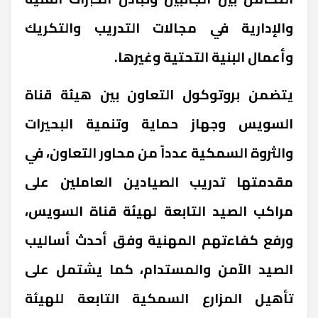
والإدارية في مجالات التدريب والتكريك
وأعمال البنية التحتية وغيرها
.
يتضمن بروتوكول التعاون بين هيئة قناة
السويس وجهاز حماية وتنمية البحيرات
والثروة السمكية عدداً من محاور التعاون، في
مقدمتها تدريب الصيادين العاملين على
مراكب الصيد التابعة لهيئة قناة السويس،
ورفع كفاءتهم المهنية وفق أحدث أساليب
الصيد الآمن والمستدام، كما يشتمل على
تأهيل المزارع السمكية التابعة للهيئة