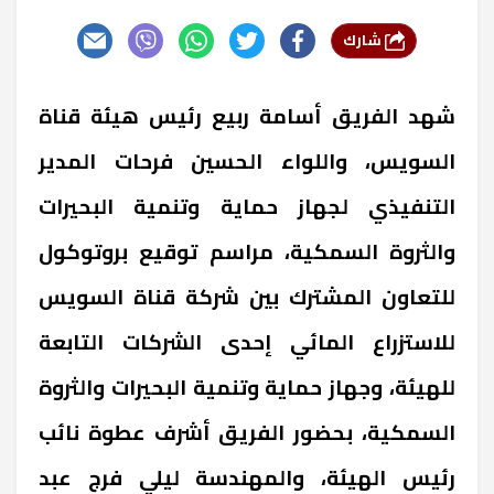
شارك
شهد الفريق أسامة ربيع رئيس هيئة قناة
السويس، واللواء الحسين فرحات المدير
التنفيذي لجهاز حماية وتنمية البحيرات
والثروة السمكية، مراسم توقيع بروتوكول
للتعاون المشترك بين شركة قناة السويس
للاستزراع المائي إحدى الشركات التابعة
للهيئة، وجهاز حماية وتنمية البحيرات والثروة
السمكية، بحضور الفريق أشرف عطوة نائب
رئيس الهيئة، والمهندسة ليلي فرج عبد