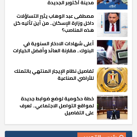
مدينة أكتوبر الجديدة
مصطفى عبد الوهاب يثير التساؤلات
داخل وزارة الإسكان.. من أين تأتيه كل
هذه المناصب؟
أعلى شهادات الادخار السنوية في
البنوك.. مقارنة العائد وأفضل الخيارات
تفاصيل نظام الإيجار المنتهي بالتملك
للأراضي الصناعية
خطة حكومية لوضع ضوابط جديدة
لمواقع التواصل الاجتماعي.. تعرف
على التفاصيل