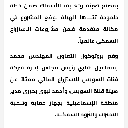
بمصنع تعبئة وتغليف الأسماك ضمن خطة
طموحة تتبناها الهيئة لوضع المشروع في
مكانة متقدمة ضمن مشروعات الاستزراع
السمكي عالمياً
.
وقع بروتوكول التعاون المهندس محمد
إسماعيل شلبي رئيس مجلس إدارة شركة
قناة السويس للاستزراع المائي ممثلاً عن
هيئة قناة السويس، وأحمد نبوي بحيري مدير
منطقة الإسماعيلية بجهاز حماية وتنمية
البحيرات والثروة السمكية
.