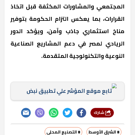
المجتمعي والمشاورات المكثفة قبل اتخاذ
القرارات، بما يعكس التزام الحكومة بتوفير
مناخ استثماري جاذب وآمن، ويؤكد الدور
الريادي لمصر في دعم المشاريع الصناعية
النوعية والتكنولوجية المتقدمة
.
تابع موقع المؤشر علي تطبيق نبض
شارك
# الشرق الأوسط
# التصنيع المحلي