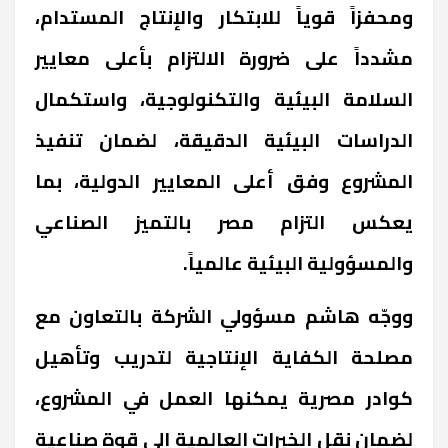
ومحفزاً قوياً للابتكار والإنتاج المستدام،
مشدداً على ضرورة الالتزام بأعلى معايير
السلامة البيئية والتكنولوجية، واستكمال
الدراسات البيئية الدقيقة، لضمان تنفيذ
المشروع وفق أعلى المعايير الدولية، بما
يعكس التزام مصر بالتميز الصناعي
والمسؤولية البيئية عالمياً
.
ووجّه هاشم مسؤولي الشركة بالتعاون مع
مصلحة الكفاية الإنتاجية لتدريب وتأهيل
كوادر مصرية يمكنها العمل في المشروع،
لضمان نقل الخبرات العالمية إلى قوة صناعية