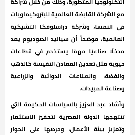
التكنولوجيا المتطورة، وذلك من خلال شراكة
مع الشركة القابضة العالمية للبتروكيماويات
في النمسا، وشركة دراسلوفكا التشيكية
العالمية، موضحاً أن سيانيد الصوديوم يعد
مدخلًا صناعيًا مهمًا يستخدم في قطاعات
حيوية مثل تعدين المعادن النفيسة كالذهب
والفضة، والصناعات الدوائية والزراعية
وصناعة المبيدات
.
وأشاد عبد العزيز بالسياسات الحكيمة التي
تنتهجها الدولة المصرية لتحفيز الاستثمار
وتعزيز بيئة الأعمال، وحرصها على الحوار