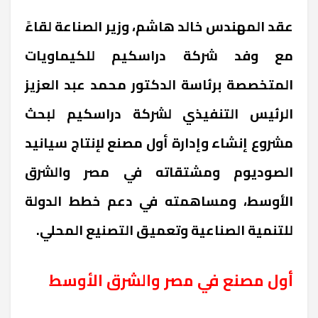
عقد المهندس خالد هاشم، وزير الصناعة لقاءً
مع وفد شركة دراسكيم للكيماويات
المتخصصة برئاسة الدكتور محمد عبد العزيز
الرئيس التنفيذي لشركة دراسكيم لبحث
مشروع إنشاء وإدارة أول مصنع لإنتاج سيانيد
الصوديوم ومشتقاته في مصر والشرق
الأوسط، ومساهمته في دعم خطط الدولة
للتنمية الصناعية وتعميق التصنيع المحلي
.
أول مصنع في مصر والشرق الأوسط