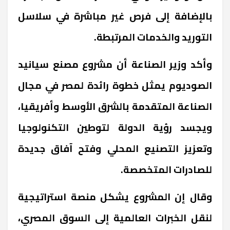
بالإضافة إلى فرص غير مباشرة في سلاسل
التوريد والخدمات المرتبطة
.
وأكد وزير الصناعة أن مشروع مصنع سيانيد
الصوديوم يمثل خطوة رائدة لمصر في مجال
الصناعة المتقدمة بالشرق الأوسط وأفريقيا،
ويجسد رؤية الدولة لتوطين التكنولوجيا
وتعزيز التصنيع المحلي وفتح آفاق جديدة
للصادرات المتخصصة
.
وقال إن المشروع يشكل منصة استراتيجية
لنقل الخبرات العالمية إلى السوق المصري،