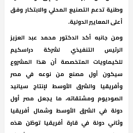
وطنية تدعم التصنيع المحلي والابتكار وفق
أعلى المعايير الدولية
.
ومن جانبه أكد الدكتور محمد عبد العزيز
الرئيس التنفيذي لشركة دراسكيم
للكيماويات المتخصصة أن هذا المشروع
سيكون أول مصنع من نوعه في مصر
وأفريقيا والشرق الأوسط لإنتاج سيانيد
الصوديوم ومشتقاته، ما يجعل مصر أول
دولة في الشرق الأوسط وشمال أفريقيا
وثاني دولة في قارة أفريقيا توطّن هذه