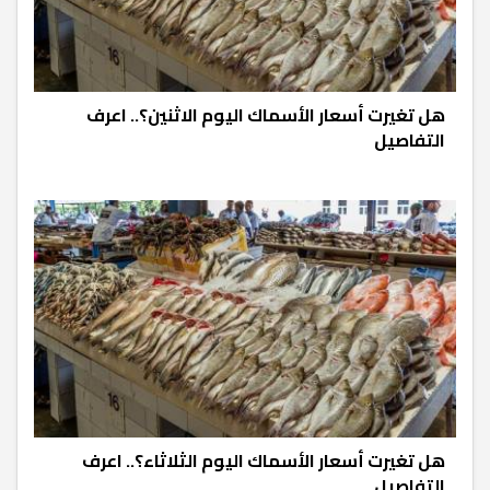
هل تغيرت أسعار الأسماك اليوم الاثنين؟.. اعرف
التفاصيل
هل تغيرت أسعار الأسماك اليوم الثلاثاء؟.. اعرف
التفاصيل