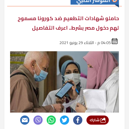
المؤشر الطبي
حاملو شهادات التطعيم ضد كورونا مسموح
لهم دخول مصر بشرط.. اعرف التفاصيل
04:05 م - الثلاثاء 29 يونيو 2021
شارك