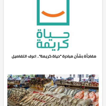
مفاجأة بشأن مبادرة "حياة كريمة".. اعرف التفاصيل