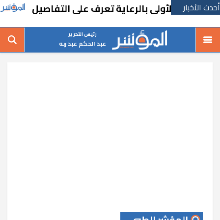
أحدث الأخبار
 الأولى بالرعاية تعرف على التفاصيل
«منصب و
رئيس التحرير
عبد الحكم عبد ربه