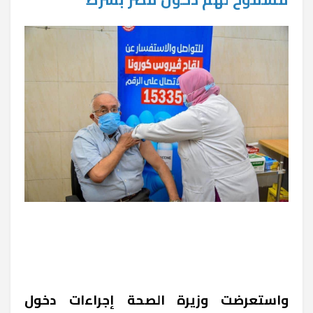
واستعرضت وزيرة الصحة إجراءات دخول