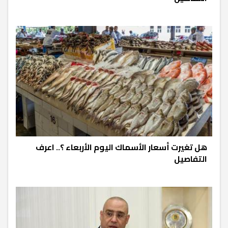
هل تغيرت أسعار الأسماك اليوم الأربعاء ؟.. اعرف
التفاصيل