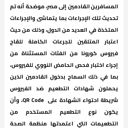
المسافرين القادمين إلى مصر، موضحة أنه تم
تحديث تلك الإجراءات بما يتماشى والإجراءات
المتخذة في العديد من الدول، وذلك من حيث
اعتبار المتلقين للجرعات الكاملة للقاح
فيروس كورونا من الفئات المستثناة من
إجراء اختبار فحص الحامض النووي للفيروس،
بما في ذلك السماح بدخول القادمين الذين
يحملون شهادات التطعيم ضد الفيروس
شريطة احتواء الشهادة على QR Code، وأن
يكون نوع التطعيم المستخدم من
التطعيمات التي اعتمدتها منظمة الصحة