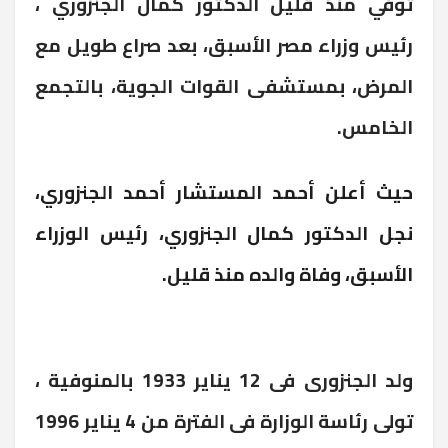
توفي منذ قليل الدكتور كمال الجنزوري ،
رئيس وزراء مصر الأسبق، بعد صراع طويل مع
المرض، بمستشفى القوات الجوية، بالتجمع
الخامس
.
حيث أعلن أحمد المستشار أحمد الجنزوري،
نجل الدكتور كمال الجنزوري، رئيس الوزراء
الأسبق، وفاة والده منذ قليل.​
ولد الجنزورى فى 12 يناير 1933 بالمنوفية ،
تولى رئاسة الوزارة فى الفترة من 4 يناير 1996