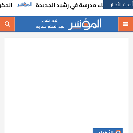
أحدث الأخبار
ارًا بإنشاء مدرسة في رشيد الجديدة
الحكومة 
رئيس التحرير
عبد الحكم عبد ربه