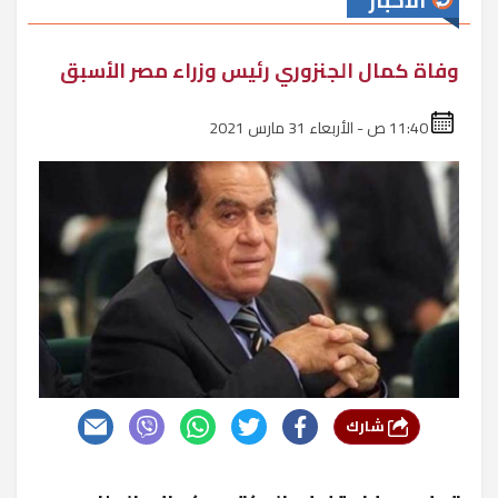
الأخبار
وفاة كمال الجنزوري رئيس وزراء مصر الأسبق
11:40 ص - الأربعاء 31 مارس 2021
شارك