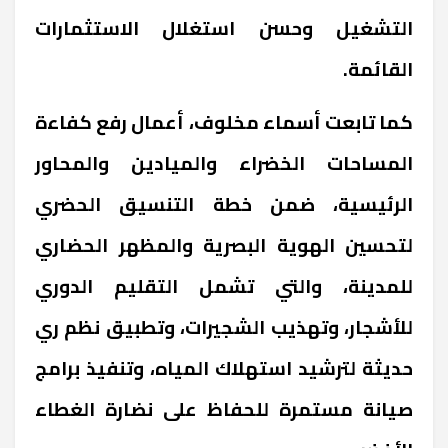
التشغيل وحسن استغلال الاستثمارات
القائمة.
كما تابعت أسماء مخلوف، أعمال رفع كفاءة
المساحات الخضراء والميادين والمحاور
الرئيسية، ضمن خطة التنسيق الحضري
لتحسين الهوية البصرية والمظهر الحضاري
للمدينة، والتي تشمل التقليم الدوري
للأشجار، وتهذيب الشجيرات، وتطبيق نظم ري
حديثة لترشيد استهلاك المياه، وتنفيذ برامج
صيانة مستمرة للحفاظ على نضارة الغطاء