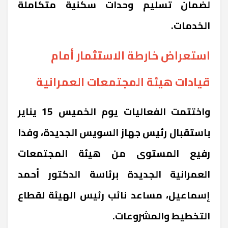
لضمان تسليم وحدات سكنية متكاملة
الخدمات.
استعراض خارطة الاستثمار أمام
قيادات هيئة المجتمعات العمرانية
واختتمت الفعاليات يوم الخميس 15 يناير
باستقبال رئيس جهاز السويس الجديدة، وفدًا
رفيع المستوى من هيئة المجتمعات
العمرانية الجديدة برئاسة الدكتور أحمد
إسماعيل، مساعد نائب رئيس الهيئة لقطاع
التخطيط والمشروعات.