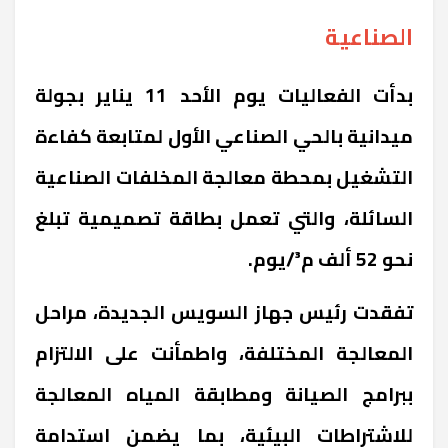
الصناعية
بدأت الفعاليات يوم الأحد 11 يناير بجولة
ميدانية بالحي الصناعي الأول لمتابعة كفاءة
التشغيل بمحطة معالجة المخلفات الصناعية
السائلة، والتي تعمل بطاقة تصميمية تبلغ
نحو 52 ألف م³/يوم.
تفقدت رئيس جهاز السويس الجديدة، مراحل
المعالجة المختلفة، واطمأنت على الالتزام
ببرامج الصيانة ومطابقة المياه المعالجة
للاشتراطات البيئية، بما يضمن استدامة