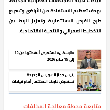
قيادات هيئة المجتمعات العمرانية الجديدة،
بهدف تعظيم الاستفادة من الأراضي وتسريع
طرح الفرص الاستثمارية وتعزيز الربط بين
التخطيط العمراني والتنمية الاقتصادية.
«الإسكان» تستعرض أنشطتها من 10
إلى 15 يناير 2026
رئيس جهاز السويس الجديدة
تستعرض خارطة الاستثمار أمام قيادات
«المجتمعات العمرانية»
متابعة محطة معالجة المخلفات