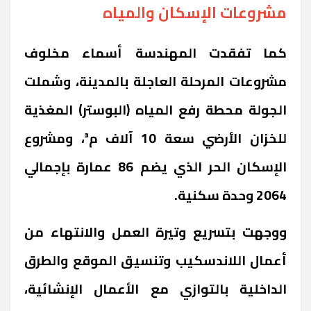
مشروعات الإسكان والمياه
كما تفقدت المهندسة أسماء مخلوف
مشروعات المرحلة العاجلة بالمدينة، وشملت
الجولة محطة رفع المياه (البوستر) المغذية
للخزان الأرضي سعة 10 آلاف م³، ومشروع
الإسكان الحر الذي يضم 86 عمارة بإجمالي
2064 وحدة سكنية.
ووجهت بتسريع وتيرة العمل والانتهاء من
أعمال اللاندسكيب وتنسيق الموقع والطرق
الداخلية بالتوازي مع الأعمال الإنشائية،