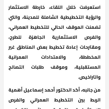
استعرضت خلال اللقاء، خارطة الاستثمار
والرؤية التخطيطية الشاملة للمدينة، والتي
تضمنت الموقف الحالي للتخطيط العمراني،
والفرص الاستثمارية الجاهزة للطرح،
ومقترحات إعادة تخطيط بعض المناطق غير
المخططة، والامتدادات العمرانية
المستقبلية، وموقف طلبات التصالح
والتراخيص.
من جانبه، أكد الدكتور أحمد إسماعيل أهمية
الربط بين التخطيط العمراني والفرص