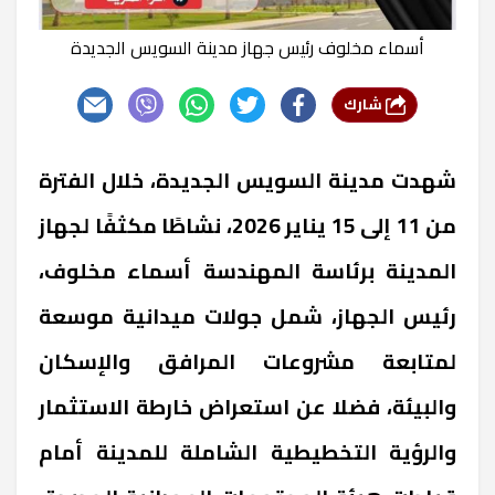
أسماء مخلوف رئيس جهاز مدينة السويس الجديدة
شارك
شهدت مدينة السويس الجديدة، خلال الفترة
من 11 إلى 15 يناير 2026، نشاطًا مكثفًا لجهاز
المدينة برئاسة المهندسة أسماء مخلوف،
رئيس الجهاز، شمل جولات ميدانية موسعة
لمتابعة مشروعات المرافق والإسكان
والبيئة، فضلا عن استعراض خارطة الاستثمار
والرؤية التخطيطية الشاملة للمدينة أمام