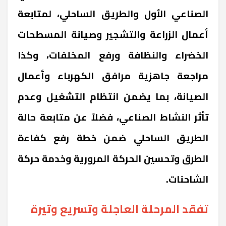
الصناعي الأول والطريق الساحلي، لمتابعة
أعمال الزراعة والتشجير وصيانة المسطحات
الخضراء والنظافة ورفع المخلفات، وكذا
مراجعة جاهزية مرافق الكهرباء وأعمال
الصيانة، بما يضمن انتظام التشغيل وعدم
تأثر النشاط الصناعي، فضلاً عن متابعة حالة
الطريق الساحلي ضمن خطة رفع كفاءة
الطرق وتحسين الحركة المرورية وخدمة حركة
الشاحنات.
تفقد المرحلة العاجلة وتسريع وتيرة