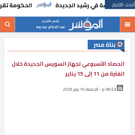
أحدث الأخبار
ء مدرسة في رشيد الجديدة
الحكومة تقر مسانده
رئيس التحرير
عبد الحكم عبد ربه
بناة مصر
الحصاد الأسبوعي لجهاز السويس الجديدة خلال
الفترة من 11 إلى 15 يناير
06:53 م - الجمعة 16 يناير 2026