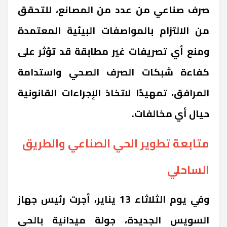
صرف صناعي من عدد من المصانع، للتحقق
من الالتزام بالمواصفات البيئية المعتمدة
ومنع أي تصريفات غير مطابقة قد تؤثر على
كفاءة شبكات الصرف الصحي واستدامة
المرافق، تمهيدًا لاتخاذ الإجراءات القانونية
حيال أي مخالفات.
متابعة تطوير الحي الصناعي والطريق
الساحلي
وفي يوم الثلاثاء 13 يناير، أجرت رئيس جهاز
السويس الجديدة، جولة ميدانية بالحي