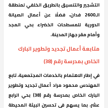
التشجير والتنسيق بالطريق الخلفي لمنطقة
الـ2600 فدان، فضلًا عن أعمال الصيانة
الدورية للمسطحات الخضراء بحي المجد
وأمام مقر جهاز المدينة.
متابعة أعمال تجديد وتطوير البارك
الخاص بمدرسة رقم (38)
في إطار الاهتمام بالخدمات المجتمعية، تابع
المهندس محمود مراد أعمال تجديد وتطوير
البارك الخاص بمدرسة رقم (38) بحي الرابع
عشر، بما يسهم في تحسين البيئة المحيطة