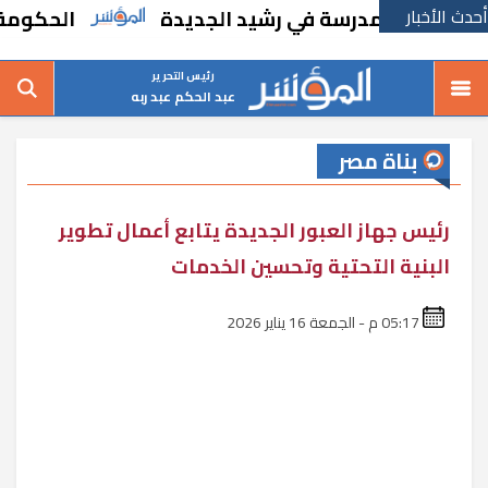
أحدث الأخبار
بإنشاء مدرسة في رشيد الجديدة
الحكومة تقر 
رئيس التحرير
عبد الحكم عبد ربه
بناة مصر
رئيس جهاز العبور الجديدة يتابع أعمال تطوير
البنية التحتية وتحسين الخدمات
05:17 م - الجمعة 16 يناير 2026