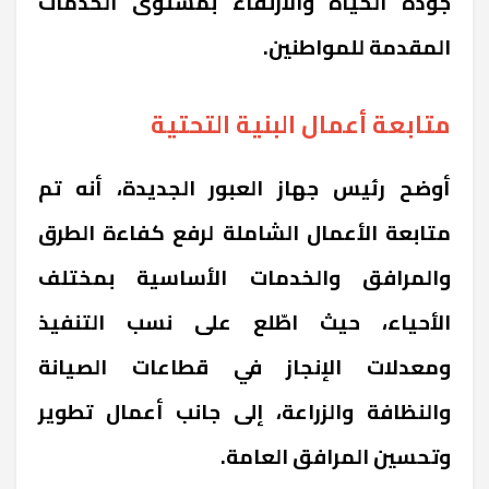
جودة الحياة والارتقاء بمستوى الخدمات
المقدمة للمواطنين.
متابعة أعمال البنية التحتية
أوضح رئيس جهاز العبور الجديدة، أنه تم
متابعة الأعمال الشاملة لرفع كفاءة الطرق
والمرافق والخدمات الأساسية بمختلف
الأحياء، حيث اطّلع على نسب التنفيذ
ومعدلات الإنجاز في قطاعات الصيانة
والنظافة والزراعة، إلى جانب أعمال تطوير
وتحسين المرافق العامة.