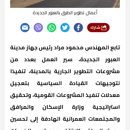
أعمال تطوير الطرق بالعبور الجديدة
شارك
تابع المهندس محمود مراد رئيس جهاز مدينة
العبور الجديدة، سير العمل بعدد من
مشروعات التطوير الجارية بالمدينة، تنفيذا
لتوجيهات القيادة السياسية بتعجيل
معدلات تنفيذ المشروعات القومية، وتحقيق
استراتيجية وزارة الإسكان والمرافق
والمجتمعات العمرانية الهادفة إلى تحسين