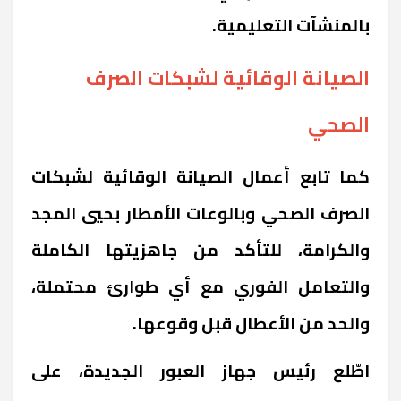
بالمنشآت التعليمية.
الصيانة الوقائية لشبكات الصرف
الصحي
كما تابع أعمال الصيانة الوقائية لشبكات
الصرف الصحي وبالوعات الأمطار بحيي المجد
والكرامة، للتأكد من جاهزيتها الكاملة
والتعامل الفوري مع أي طوارئ محتملة،
والحد من الأعطال قبل وقوعها.
اطّلع رئيس جهاز العبور الجديدة، على