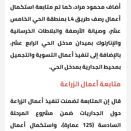
أضاف محمود مراد، كما تم متابعة استكمال
أعمال رصف طريق L4 بمنطقة الحي الخامس
عشر، وصيانة الأرصفة والبلاطات الخرسانية
والإنترلوك بميدان مدخل الحي الرابع عشر،
بالإضافة إلى تنفيذ أعمال التسوية والتجميل
بمحيط الجدارية بمدخل الحي.
متابعة أعمال الزراعة
قال إن المتابعة تضمنت تنفيذ أعمال الزراعة
حول الجداريات ضمن مشروع المرحلة
السادسة (125 عمارة)، واستكمال أعمال