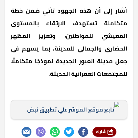
أشار إلى أن هذه الجهود تأتي ضمن خطة
متكاملة تستهدف الارتقاء بالمستوى
المعيشي للمواطنين، وتعزيز المظهر
الحضاري والجمالي للمدينة، بما يسهم في
جعل مدينة العبور الجديدة نموذجًا متكاملًا
للمجتمعات العمرانية الحديثة.
تابع موقع المؤشر علي تطبيق نبض
شارك