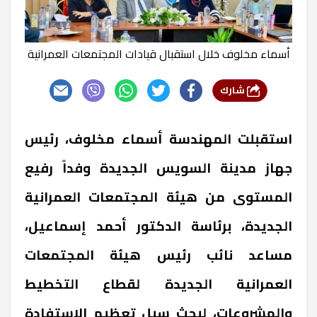
أسماء مخلوف خلال استقبال قيادات المجتمعات العمرانية
شارك
استقبلت المهندسة أسماء مخلوف، رئيس
جهاز مدينة السويس الجديدة وفداً رفيع
المستوى من هيئة المجتمعات العمرانية
الجديدة، برئاسة الدكتور أحمد إسماعيل،
مساعد نائب رئيس هيئة المجتمعات
العمرانية الجديدة لقطاع التخطيط
والمشروعات، لبحث سبل تعظيم الاستفادة