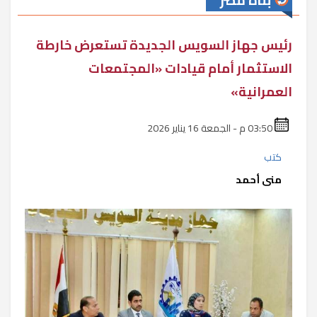
بناة مصر
رئيس جهاز السويس الجديدة تستعرض خارطة
الاستثمار أمام قيادات «المجتمعات
العمرانية»
03:50 م - الجمعة 16 يناير 2026
كتب
منى أحمد