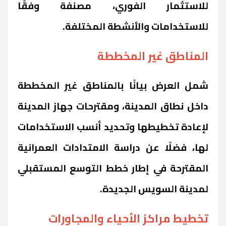
للاستثمار الفوري، مصنفة وفقًا
للاستخدامات والأنشطة المختلفة.
المناطق غير المخططة
شمل العرض بيانًا بالمناطق غير المخططة
داخل نطاق المدينة، ومقترحات جهاز المدينة
لإعادة تخطيطها وتحديد أنسب الاستخدامات
لها، فضلًا عن دراسة الامتدادات العمرانية
المقترحة في إطار خطط التوسع المستقبلي
لمدينة السويس الجديدة.
تخطيط مراكز الأحياء والمجاورات