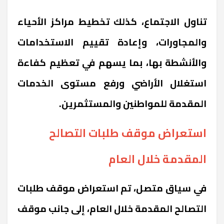
تناول الاجتماع، كذلك تخطيط مراكز الأحياء
والمجاورات، وإعادة تقييم الاستخدامات
والأنشطة بها، بما يسهم في تعظيم كفاءة
استغلال الأراضي ورفع مستوى الخدمات
المقدمة للمواطنين والمستثمرين.
استعراض موقف طلبات التصالح
المقدمة خلال العام
في سياق متصل، تم استعراض موقف طلبات
التصالح المقدمة خلال العام، إلى جانب موقف