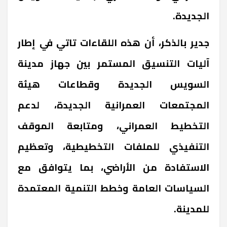
الجديدة.
جدير بالذكر، أن هذه اللقاءات تاتي في إطار
آليات التنسيق المستمر بين جهاز مدينة
السويس الجديدة وقطاعات هيئة
المجتمعات العمرانية الجديدة، لدعم
التخطيط العمراني، ومتابعة الموقف
التنفيذي للملفات التخطيطية، وتعظيم
الاستفادة من الأراضي، بما يتوافق مع
السياسات العامة وخطط التنمية المعتمدة
للمدينة.