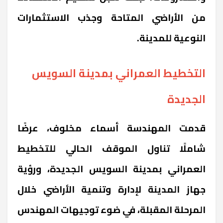
من الأراضي المتاحة وجذب الاستثمارات
النوعية للمدينة.
التخطيط العمراني بمدينة السويس
الجديدة
قدمت المهندسة أسماء مخلوف، عرضًا
شاملًا تناول الموقف الحالي للتخطيط
العمراني بمدينة السويس الجديدة، ورؤية
جهاز المدينة لإدارة وتنمية الأراضي خلال
المرحلة المقبلة، في ضوء توجيهات المهندس