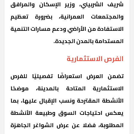
شريف الشربيني، وزير الإسكان والمرافق
والمجتمعات العمرانية، بضرورة تعظيم
الاستفادة من الأراضي ودعم مسارات التنمية
المستدامة بالمدن الجديدة.
الفرص الاستثمارية
تضمن العرض استعراضًا تفصيليًا للفرص
الاستثمارية المتاحة بالمدينة، موضحًا
الأنشطة المقترحة ونسب الإقبال عليها، بما
يعكس احتياجات السوق وطبيعة الأنشطة
المطلوبة، فضلا عن عرض الشواغر الجاهزة