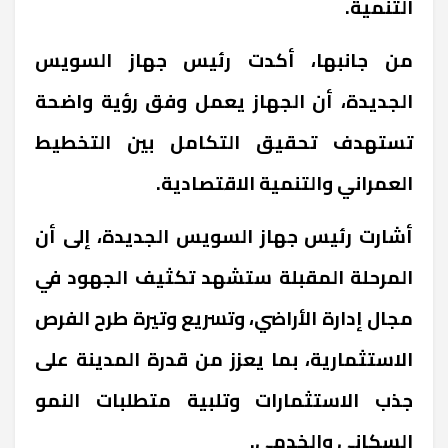
التنمية.
من جانبها، أكدت رئيس جهاز السويس
الجديدة، أن الجهاز يعمل وفق رؤية واضحة
تستهدف تحقيق التكامل بين التخطيط
العمراني والتنمية الاقتصادية.
أشارت رئيس جهاز السويس الجديدة، إلى أن
المرحلة المقبلة ستشهد تكثيف الجهود في
مجال إدارة الأراضي، وتسريع وتيرة طرح الفرص
الاستثمارية، بما يعزز من قدرة المدينة على
جذب الاستثمارات وتلبية متطلبات النمو
السكاني والخدمي.