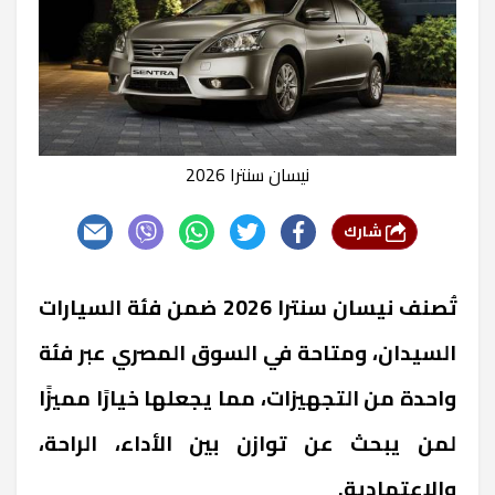
نيسان سنترا 2026
شارك
تُصنف نيسان سنترا 2026 ضمن فئة السيارات
السيدان، ومتاحة في السوق المصري عبر فئة
واحدة من التجهيزات، مما يجعلها خيارًا مميزًا
لمن يبحث عن توازن بين الأداء، الراحة،
والاعتمادية.