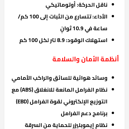
ناقل الحركة: أوتوماتيكي
الأداء: تتسارع من الثبات إلى 100 كم/
ساعة في 10.9 ثوانٍ
استهلاك الوقود: 8.9 لتر لكل 100 كم
أنظمة الأمان والسلامة
وسائد هوائية للسائق والراكب الأمامي
نظام الفرامل المانعة للانغلاق (ABS) مع
التوزيع الإلكتروني لقوة الفرامل (EBD)
برنامج دعم الفرامل
نظام إيموبليزر للحماية من السرقة