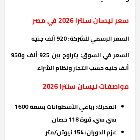
سعر نيسان سنترا 2026 في مصر
السعر الرسمي للشركة: 920 ألف جنيه
السعر في السوق: يتراوح بين 925 ألف و950
ألف جنيه حسب التجار ونظام الشراء
مواصفات نيسان سنترا 2026
المحرك: رباعي الأسطوانات بسعة 1600
سي سي، قوة 118 حصان
عزم الدوران: 154 نيوتن/متر