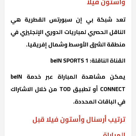
وأستون فيلا
تعد شبكة بي إن سبورتس القطرية هي
الناقل الحصري لمباريات الدوري الإنجليزي في
منطقة الشرق الأوسط وشمال إفريقيا.
القناة الناقلة: beIN SPORTS 1
يمكن مشاهدة المباراة عبر خدمة beIN
CONNECT أو تطبيق TOD من خلال الاشتراك
في الباقات المحددة.
ترتيب أرسنال وأستون فيلا قبل
المباراة