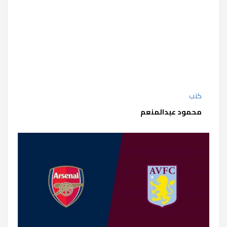
كتب
محمود عبدالمنعم