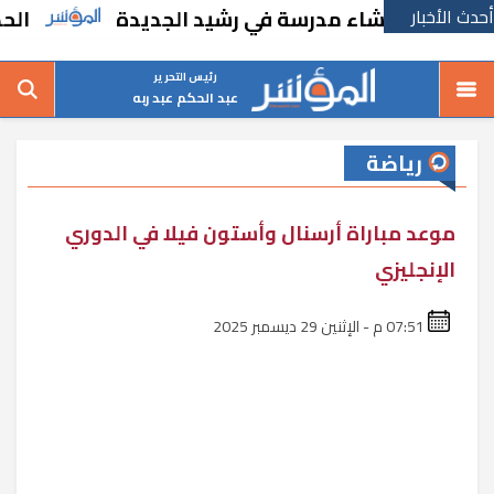
أحدث الأخبار
ارًا بإنشاء مدرسة في رشيد الجديدة
الحكومة 
رئيس التحرير
عبد الحكم عبد ربه
رياضة
موعد مباراة أرسنال وأستون فيلا في الدوري
الإنجليزي
07:51 م - الإثنين 29 ديسمبر 2025