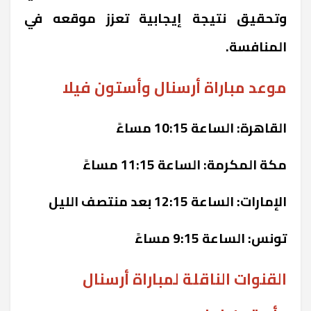
وتحقيق نتيجة إيجابية تعزز موقعه في
المنافسة.
موعد مباراة أرسنال وأستون فيلا
القاهرة: الساعة 10:15 مساءً
مكة المكرمة: الساعة 11:15 مساءً
الإمارات: الساعة 12:15 بعد منتصف الليل
تونس: الساعة 9:15 مساءً
القنوات الناقلة لمباراة أرسنال