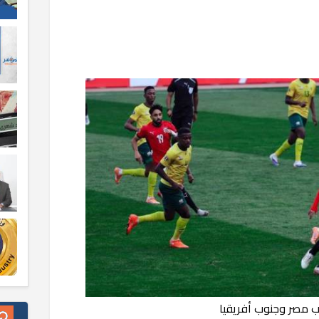
 مصر وجنوب أفريقيا