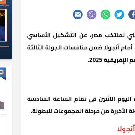
فني لمنتخب مصر، عن التشكيل الأساسي
أمام أنجولا ضمن منافسات الجولة الثالثة
إفريقية 2025.
 اليوم الاثنين في تمام الساعة السادسة
ة الأخيرة من مرحلة المجموعات للبطولة.
نجولا