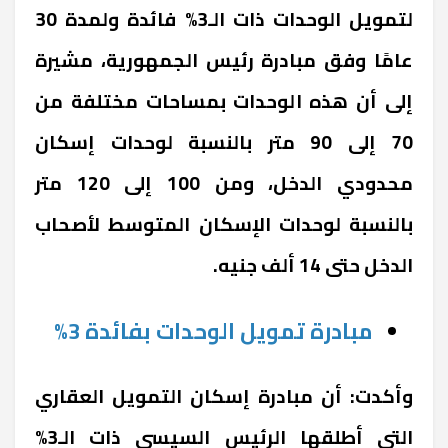
لتمويل الوحدات ذات الـ3% فائدة ولمدة 30
عامًا وفق مبادرة رئيس الجمهورية، مشيرة
إلى أن هذه الوحدات بمساحات مختلفة من
70 إلى 90 متر بالنسبة لوحدات إسكان
محدودي الدخل، ومن 100 إلى 120 متر
بالنسبة لوحدات الإسكان المتوسط لأصحاب
الدخل حتى 14 ألف جنيه.
مبادرة تمويل الوحدات بفائدة 3%
وأكدت: أن مبادرة إسكان التمويل العقاري
التى أطلقها الرئيس السيسي ذات الـ3%