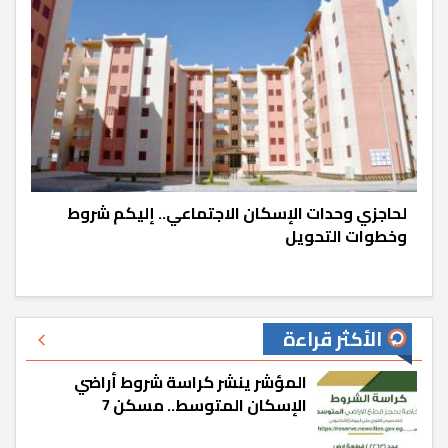
لحاجزي وحدات الإسكان الاجتماعي.. إليكم شروط
وخطوات التحويل
الأكثر قراءة
المؤشر ينشر كراسة شروط أراضي
الإسكان المتوسط.. مسكن 7