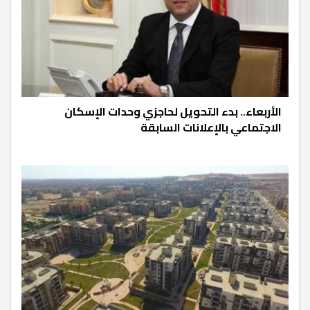
الأربعاء.. بدء التحويل لحاجزي وحدات الإسكان
الاجتماعي بالإعلانات السابقة