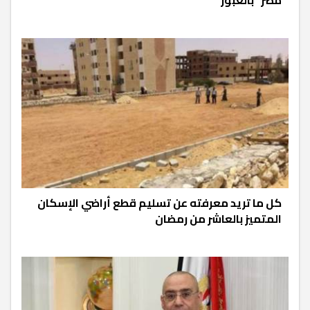
كل ما تريد معرفته عن تسليم قطع أراضي الإسكان
المتميز بالعاشر من رمضان