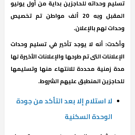
تسليم وحداته للحاجزين بداية من أول يوليو
المقبل وبه 20 ألف مواطن تم تخصيص
وحدات لهم بالإعلان.
وأكدت: أنه لا يوجد تأخير في تسليم وحدات
الإعلانات التى تم طرحها والإعلانات الأخيرة لها
مدة زمنية محددة للانتهاء منها وتسليمها
للحاجزين المنطبق عليهم الشروط.
لا استلام إلا بعد التأكد من جودة
الوحدة السكنية