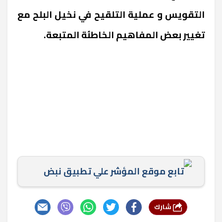
التقويس و عملية التلقيح في نخيل البلح مع
تغيير بعض المفاهيم الخاطئة المتبعة.
تابع موقع المؤشر علي تطبيق نبض
شارك