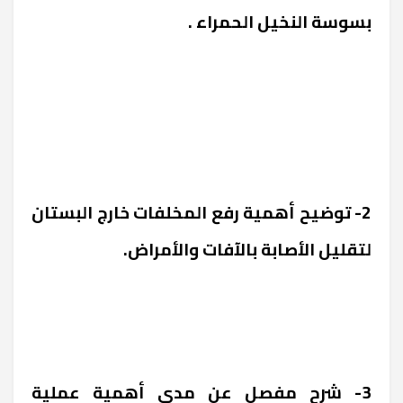
بسوسة النخيل الحمراء .
2- توضيح أهمية رفع المخلفات خارج البستان
لتقليل الأصابة بالآفات والأمراض.
3- شرح مفصل عن مدى أهمية عملية