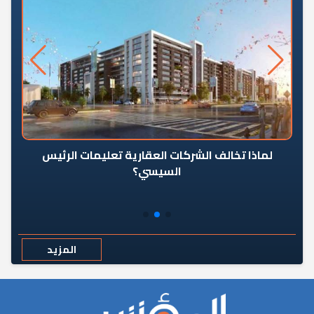
رٍ
لماذا تخالف الشركات العقارية تعليمات الرئيس
السيسي؟
المزيد