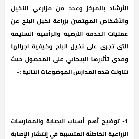
الأرشاد بالمركز وعدد من مزارعي النخيل
والأشخاص المهتمين بزراعة نخيل البلح عن
عمليات الخدمة الأرضية والرأسية السليمة
التى تجرى على نخيل البلح وكيفية اجرائها
ومدى تأثيرها الإيجابي على المحصول حيث
نتاولت هذه المدارس الموضوعات التالية :-
1- توضيح أهم أسباب الإصابة والممارسات
الزراعية الخاطئة المتسببة في إنتشار الإصابة