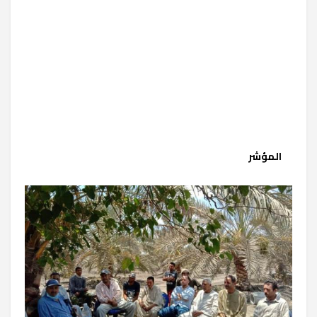
المؤشر