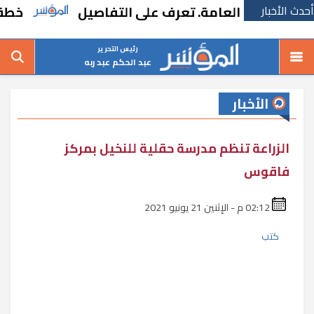
أحدث الأخبار
نيابة العامة. تعرف على التفاصيل
خطة حكومي
رئيس التحرير
عبد الحكم عبد ربه
الأخبار
الزراعة تنظم مدرسة حقلية للنخيل بمركز
فاقوس
02:12 م - الإثنين 21 يونيو 2021
كتب