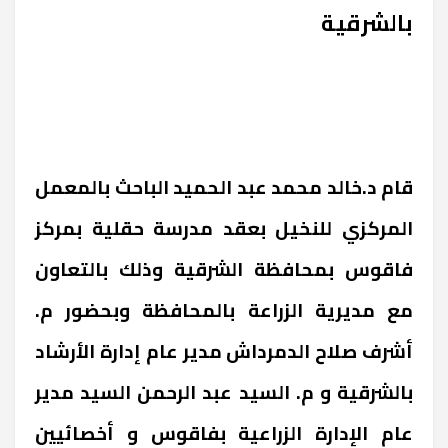
بالشرقية
قام د.خالد محمد عبد الحميد الباحث بالمعمل
المركزي للنخيل بعقد مدرسة حقلية بمركز
فاقوس بمحافظة الشرقية وذلك بالتعاون
مع مديرية الزراعة بالمحافظة وبحضور م.
أشرف صلاح الدمرداش مدير عام إدارة الأرشاد
بالشرقية و م. السيد عبد الرحمن السيد مدير
عام الإدارة الزراعية بفاقوس و أخصائيين