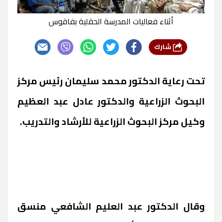
أثناء فعاليات المدرسة الحقلية بفاقوس
شارك
تحت رعاية الدكتور محمد سليمان رئيس مركز
البحوث الزراعية والدكتور عادل عبد العظيم
وكيل مركز البحوث الزراعية للأرشاد والتدريب.
وقال الدكتور عبد العليم الشافعي منسق