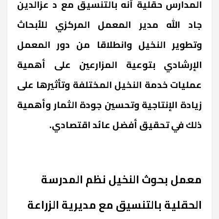
المدارس حقلية أنه بالتنسيق مع د عزالدين
جاد الله مدير المعمل المركزي للأبحاث
وتطوير النخيل وانطلاقا من دور المعمل
الإرشادي بتوعية المزارعين على أهمية
عمليات خدمة النخيل المختلفة وتأثيرها على
زيادة الإنتاجية وتحسين جودة الثمار وأهمية
ذلك في تحقيق أفضل عائد اقتصادي.
معمل بحوث النخيل نظم المدرسة
الحقلية بالتنسيق مع مديرية الزراعة