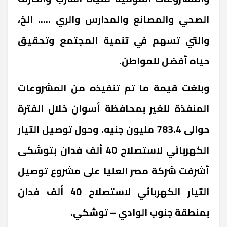
الصحي والمصانع والمدارس والري ..... الخ،
والتي تسهم في تنمية المجتمع وتحقيق
حياه أفضل للمواطن.
وبلغت قيمة ما تم تنفيذه من المشروعات
المنفذة للغير بمحافظة أسوان خلال الفترة
حوالى 783.4 مليون جنيه. وحول توصيل التيار
الكهربائي لاستصلاح 40 ألف فدان بتوشكى
أشرفت شركة مصر العليا على مشروع توصيل
التيار الكهربائي لاستصلاح 40 ألف فدان
بمنطقة جنوب الوادي – توشكي.