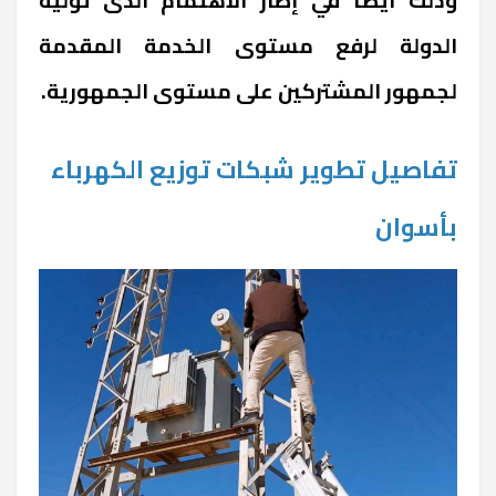
الدولة لرفع مستوى الخدمة المقدمة
لجمهور المشتركين على مستوى الجمهورية.
تفاصيل تطوير شبكات توزيع الكهرباء
بأسوان