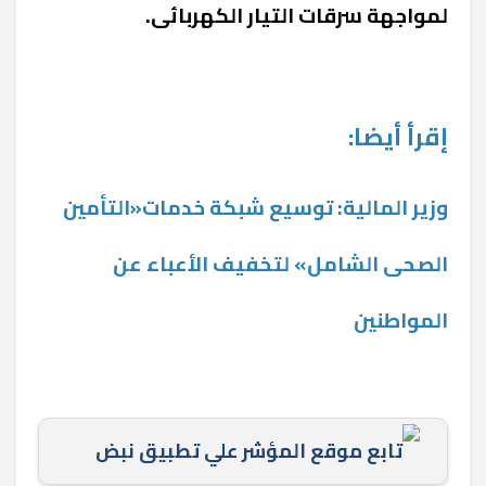
لمواجهة سرقات التيار الكهربائى.
إقرأ أيضا:
وزير المالية: توسيع شبكة خدمات«التأمين
الصحى الشامل» لتخفيف الأعباء عن
المواطنين
تابع موقع المؤشر علي تطبيق نبض