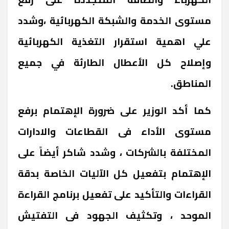
مستوى الخدمة والشبكة الكهربائية ،وشدد
علي اهمية استقرار التغذية الكهربائية
وإصلاح كل الأعطال الطارئة في جميع
المناطق.
كما أكد الوزير على ضرورة الإهتمام برفع
مستوى الأداء فى القطاعات والادارات
المختلفة بالشركات ، وشدد شاكر أيضاً على
الإهتمام بتفعيل كل الآليات الخاصة بدقة
القراءات والتأكيد على تفعيل برنامج القراءة
الموحد ، وتكثيف الجهود فى التفتيش