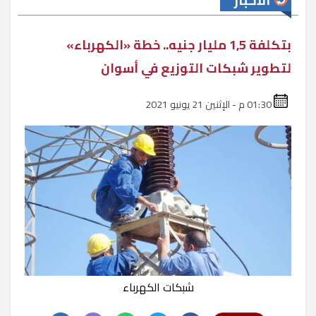
الأخبار
بتكلفة 1,5 مليار جنيه.. خطة «الكهرباء»
لتطوير شبكات التوزيع في أسوان
01:30 م - الإثنين 21 يونيو 2021
شبكات الكهرباء