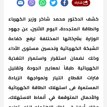
شارك
كشف الدكتور محمد شاكر وزير الكهرباء
والطاقة المتجددة، اليوم الاثنين، عن جهود
الوزارة بشركاتها المختلفة لرفع كفاءة
الشبكة الكهربائية وتحسين مستوى الأداء
وذلك لضمان استقرار واستمرار التغذية
الكهربائية طبقاً لمعايير الجودة وتقليل
فترات انقطاع التيار ولمواجهة الزيادة
المستمرة فى استهلاك الطاقة الكهربائية
والأحمال المتوقعة في أنماط الاستهلاك،
وذلك أيضا في إطار الاهتمام الذى توليه