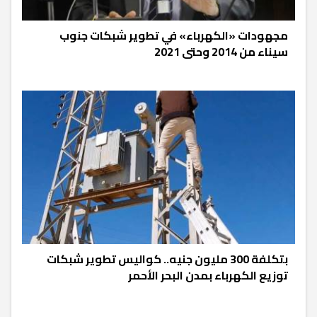
مجهودات «الكهرباء» في تطوير شبكات جنوب
سيناء من 2014 وحتى 2021
بتكلفة 300 مليون جنيه.. كواليس تطوير شبكات
توزيع الكهرباء بمدن البحر الأحمر