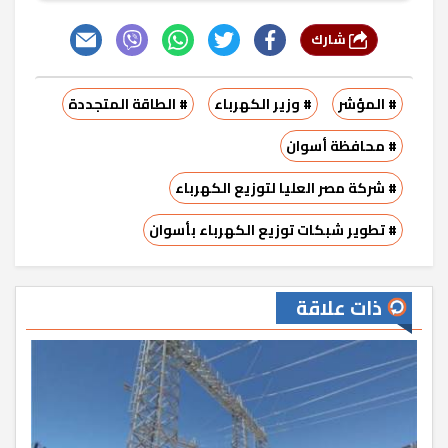
شارك
# المؤشر
# وزير الكهرباء
# الطاقة المتجددة
# محافظة أسوان
# شركة مصر العليا لتوزيع الكهرباء
# تطوير شبكات توزيع الكهرباء بأسوان
ذات علاقة