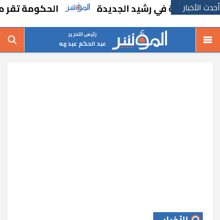
أحدث الأخبار
سة في رشيد الجديدة
الحكومة تقر مسانده اس
رئيس التحرير
عبد الحكم عبد ربه