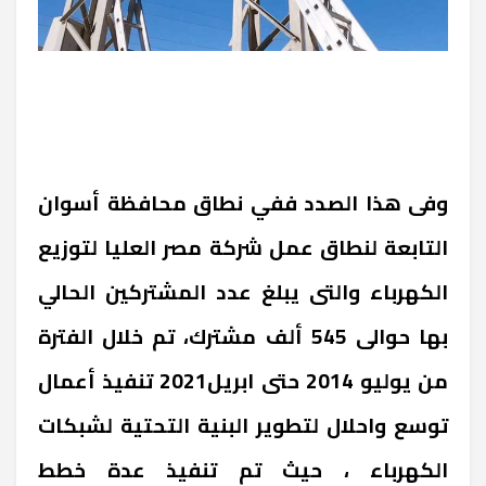
وفى هذا الصدد ففي نطاق محافظة أسوان
التابعة لنطاق عمل شركة مصر العليا لتوزيع
الكهرباء والتى يبلغ عدد المشتركين الحالي
بها حوالى 545 ألف مشترك، تم خلال الفترة
من يوليو 2014 حتى ابريل2021 تنفيذ أعمال
توسع واحلال لتطوير البنية التحتية لشبكات
الكهرباء ، حيث تم تنفيذ عدة خطط