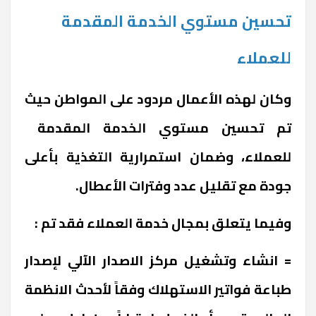
تحسين مستوي الخدمة المقدمة
للعملاء
وكان لهذه الأعمال مردود على المواطن حيث
تم تحسين مستوي الخدمة المقدمة
للعملاء، وضمان استمرارية التغذية بأعلى
جودة مع تقليل عدد وفترات الأعطال.
وفيما يتعلق بمجال خدمة العملاء فقد تم :
= انشاء وتشغيل مركز الاصدار الآلي لإصدار
طباعة فواتير الاستهلاك وفقاً لأحدث الانظمة