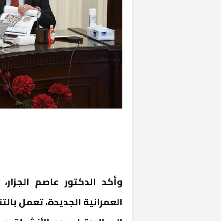
وأكد الدكتور عاصم الجزار،
العمرانية الجديدة، تعمل بالت