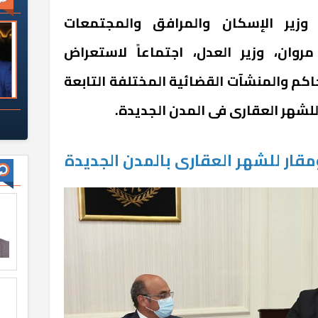
 وزير الإسكان والمرافق والمجتمعات
مروان، وزير العدل، اجتماعاً لاستعراض
اكم والمنشآت القضائية المختلفة التابعة
 للشهر العقارى فى المدن الجديدة.
مقار للشهر العقارى بالمدن الجديدة