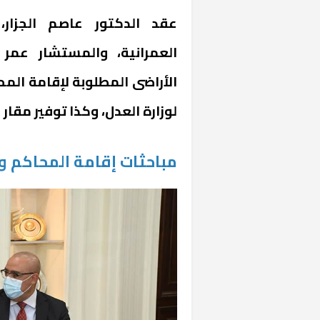
عقد الدكتور عاصم الجزار،
العمرانية، والمستشار عمر 
الأراضى المطلوبة لإقامة المح
لوزارة العدل، وكذا توفير مقار
مباحثات إقامة المحاكم و