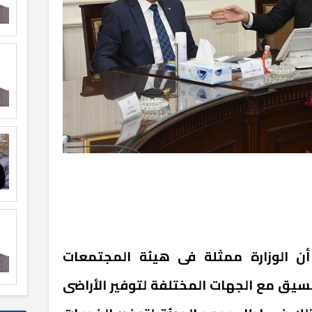
 أن الوزارة ممثلة فى هيئة المجتمعات
نسيق مع الجهات المختلفة لتوفير الأراضى