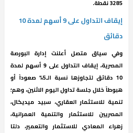
3285 نقطة.
إيقاف التداول على 9 أسهم لمدة 10
دقائق
وفي سياق متصل أعلنت إدارة البورصة
المصرية، إيقاف التداول على 9 أسهم لمدة
10 دقائق لتجاوزها نسبة الـ5% صعوداً أو
هبوطاً خلال جلسة تداول اليوم الاثنين، وهم؛
تنمية للاستثمار العقاري، سبيد ميديكال،
المصريين للاستثمار والتنمية العمرانية،
زهراء المعادي للاستثمار والتعمير، دلتا