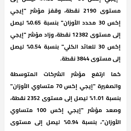
مستوى 2190 نقطة، وقفز مؤشر "إيجي
إكس 30 محدد الأوزان" بنسبة 0.65% ليصل
إلى مستوى 12382 نقطة، وزاد مؤشر "إيجي
إكس 30 للعائد الكلي" بنسبة 0.54% ليصل
إلى مستوى 3844 نقطة.
كما ارتفع مؤشر الشركات المتوسطة
والصغيرة "إيجي إكس 70 متساوي الأوزان"
بنسبة 1.01% ليصل إلى مستوى 2352 نقطة،
وصعد مؤشر "إيجي إكس 100 متساوي
الأوزان"، بنسبة 0.94% ليصل إلى مستوى