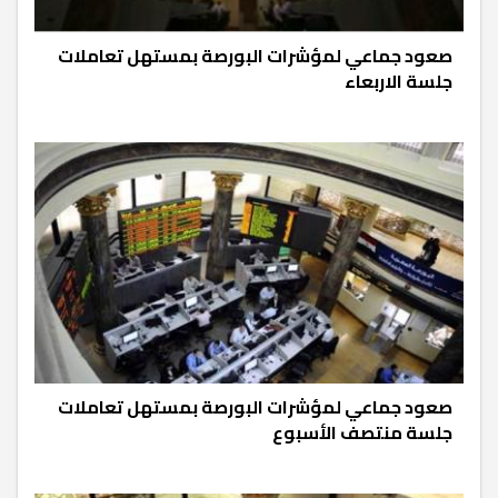
صعود جماعي لمؤشرات البورصة بمستهل تعاملات
جلسة الاربعاء
صعود جماعي لمؤشرات البورصة بمستهل تعاملات
جلسة منتصف الأسبوع