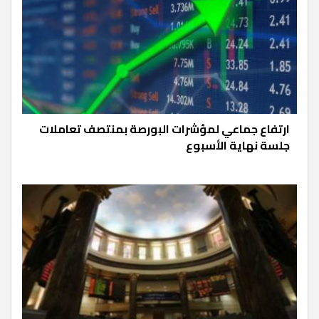
ارتفاع جماعي لمؤشرات البورصة بمنتصف تعاملات
جلسة نهاية الأسبوع