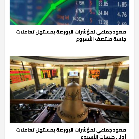
صعود جماعي لمؤشرات البورصة بمستهل تعاملات
جلسة منتصف الأسبوع
صعود جماعي لمؤشرات البورصة بمستهل تعاملات
أولى جلسات الأسبوع