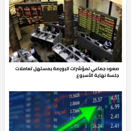
صعود جماعي لمؤشرات البورصة بمستهل تعاملات
جلسة نهاية الأسبوع