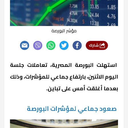
مؤشر البورصة
شارك
استهلت البورصة المصرية، تعاملات جلسة
اليوم الاثنين، بارتفاع جماعي للمؤشرات، وذلك
بعدما أغلقت أمس على تباين.
صعود جماعي لمؤشرات البورصة