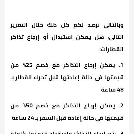
وبالتالي نرصد لكم كل ذلك خلال التقرير
التالى، هل يمكن استبدال أو إرجاع تذاكر
القطارات:
1ـ يمكن إرجاع التذاكر مع خصم 25% من
قيمتها فى حالة إعادتها قبل تحرك القطار بـ
48 ساعة
2ـ يمكن إرجاع التذاكر مع خصم 50% من
قيمتها في حالة إعادة قبل السفر بـ 24 ساعة
3ـ يتم إرجاع التذاكر واسترداد قيمتها كاملة