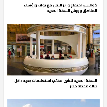
كواليس اجتماع وزير النقل مع نواب ورؤساء
المناطق وورش السكة الحديد
السكة الحديد تنشئ مكتب استعلامات جديد داخل
صالة محطة مصر