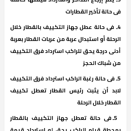
فى حالة تأخير القطارات
4ـ فى حالة عطل جهاز التكييف بالقطار خلال
الرحلة أو استبدال عربة من عربات القطار بعربة
أدنى درجة يحق للراكب استرداد فرق التكييف
من شباك الحجز
5ـ فى حالة رغبة الراكب استرداد فرق التكييف
لابد أن يثبت رئيس القطار تعطل تكييف
القطار خلال الرحلة
5ـ فى حالة تعطل جهاز التكييف بالقطار
بمحطة قيام الراكب يحق له استرداد قيمة