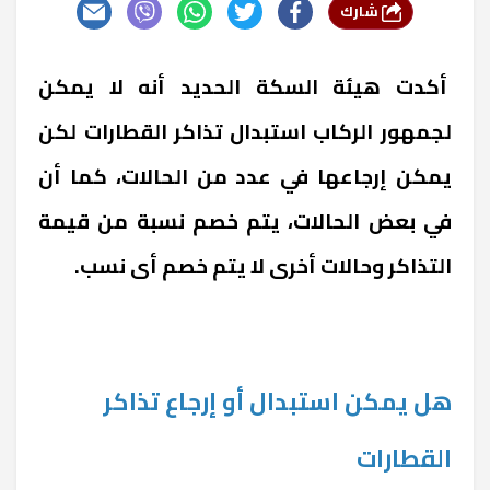
شارك
أكدت هيئة السكة الحديد أنه لا يمكن
لجمهور الركاب استبدال تذاكر القطارات لكن
يمكن إرجاعها في عدد من الحالات، كما أن
في بعض الحالات، يتم خصم نسبة من قيمة
التذاكر وحالات أخرى لا يتم خصم أى نسب.
هل يمكن استبدال أو إرجاع تذاكر
القطارات