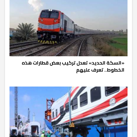
«السكة الحديد» تعدل تركيب بعض قطارات هذه
الخطوط.. تعرف عليهم