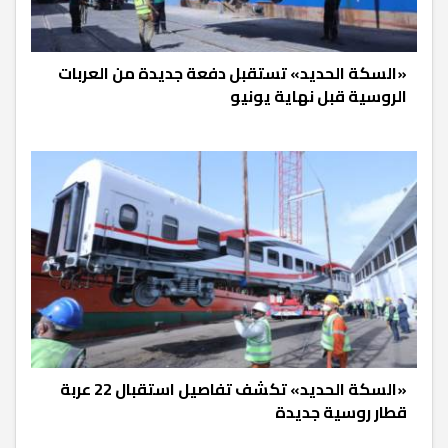
«السكة الحديد» تستقبل دفعة جديدة من العربات
الروسية قبل نهاية يونيو
«السكة الحديد» تكشف تفاصيل استقبال 22 عربة
قطار روسية جديدة