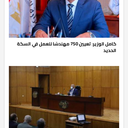
كامل الوزير: تعيين 750 مهندسًا للعمل في السكة
الحديد