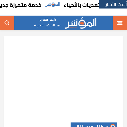
أحدث الأخبار
لتعديات بالأحياء
خدمة متميزة جديدة من ال
رئيس التحرير
عبد الحكم عبد ربه