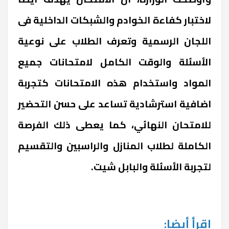
لاختبار كفاءة الخوادم والشبكات الداخلية فى
اللجان الرسمية وتعرف الطلاب على نوعية
الأسئلة والوقت الكامل لامتحانات جميع
المواد واستخدام هذه الامتحانات كتجربة
اضافية استرشادية تساعد على حسن التحضير
للامتحان النهائي، كما يعطى ذلك الفرصة
الكاملة لطلاب المنازل والراسبين والتقسيم
لتجربة الأسئلة والبابل شيت.
إقرأ أيضا: