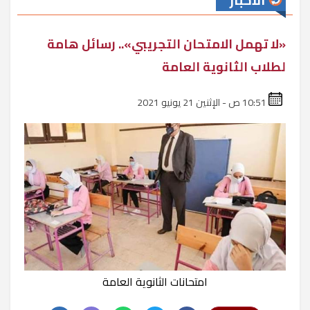
الأخبار
«لا تهمل الامتحان التجريبي».. رسائل هامة
لطلاب الثانوية العامة
10:51 ص - الإثنين 21 يونيو 2021
امتحانات الثانوية العامة