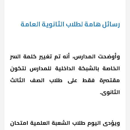
رسائل هامة لطلاب الثانوية العامة
وأوضحت المدارس، أنه تم تغيير كلمة السر
الخاصة بالشبكة الداخلية للمدارس لتكون
مقتصرة فقط على طلاب الصف الثالث
الثانوى.
ويؤدى اليوم طلاب الشعبة العلمية امتحان