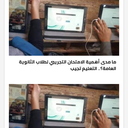
ما مدى أهمية الامتحان التجريبي لطلاب الثانوية
العامة؟.. التعليم تجيب