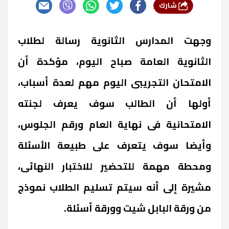
شارك
وجهت المدارس الثانوية رسالة لطلاب
الثانوية العامة صباح اليوم، مؤكدة أن
الامتحان التجريبى اليوم مهم لعدة أسباب،
أولها أن الطالب سوف يعرف لجنته
الامتحانية فى نهاية العام ورقم الجلوس،
وأيضا سوف يتعرف على طبيعة الأسئلة
ومحطة مهمة للتحضير للاختبار النهائى،
مشيرة إلى أنه سيتم تسليم الطلاب نموذج
من ورقة البابل شيت وورقة أسئلة.