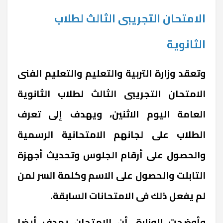
الامتحان التجريبى الثالث لطلاب
الثانوية
وتعقد وزارة التربية والتعليم والتعليم الفنى
الامتحان التجريبى الثالث لطلاب الثانوية
العامة اليوم الاثنين، ويهدف إلى تعرف
الطلاب على لجانهم الامتحانية الرسمية
والحصول على أرقام الجلوس وتحديث أجهزة
التابلت والحصول على الاسم وكلمة السر لمن
لم يفعل ذلك فى الامتحانات السابقة.
وأوضحت الوزارة، أن الامتحان يهدف أيضا