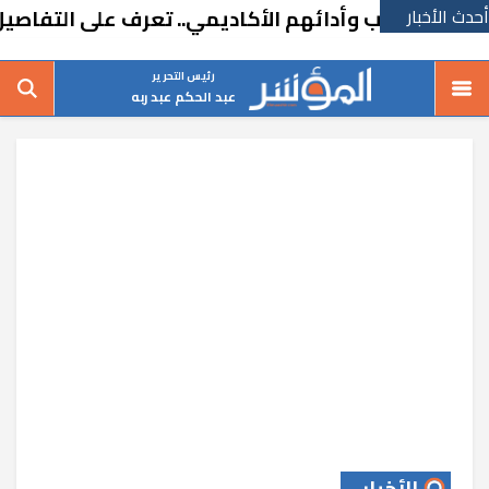
أحدث الأخبار
اب وأدائهم الأكاديمي.. تعرف على التفاصيل
رئيس التحرير
عبد الحكم عبد ربه