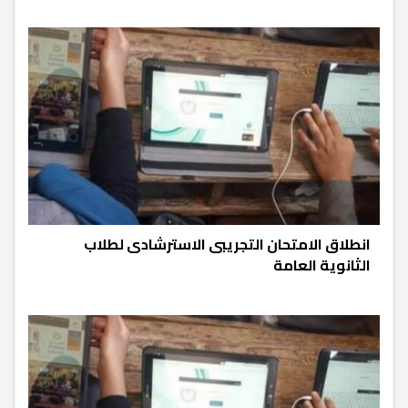
انطلاق الامتحان التجريبى الاسترشادى لطلاب
الثانوية العامة