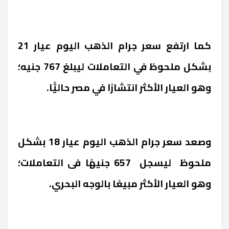
كما ارتفع سعر جرام الذهب اليوم عيار 21
بشكل ملحوظ في التعاملات ليبلغ 767 جنيه؛
وهو العيار الأكثر انتشارًا في مصر حاليًّا.
وصعد سعر جرام الذهب اليوم عيار 18 بشكل
ملحوظ ليسجل 657 جنيهًا فى التعاملات؛
وهو العيار الأكثر مبيعًا بالوجه البحري.