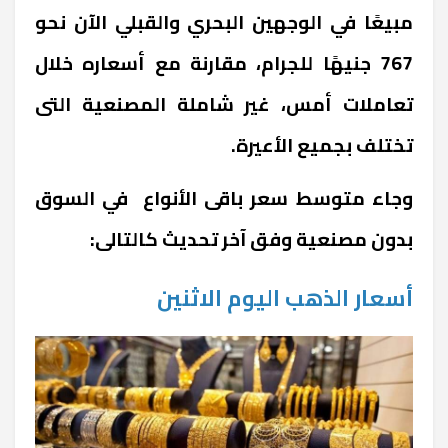
مبيعًا في الوجهين البحري والقبلي الآن نحو
767 جنيهًا للجرام، مقارنة مع أسعاره خلال
تعاملات أمس، غير شاملة المصنعية التى
تختلف بجميع الأعيرة.
وجاء متوسط سعر باقى الأنواع في السوق
بدون مصنعية وفق آخر تحديث كالتالى:
أسعار الذهب اليوم الاثنين