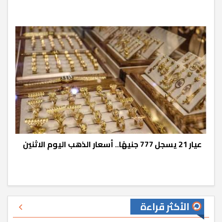
عيار 21 يسجل 777 جنيهًا.. أسعار الذهب اليوم الاثنين
الأكثر قراءة