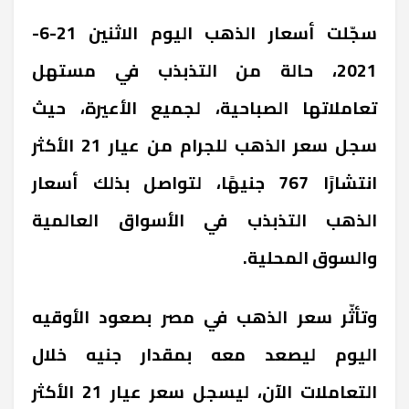
سجّلت أسعار الذهب اليوم الاثنين 21-6-
2021، حالة من التذبذب في مستهل
تعاملاتها الصباحية، لجميع الأعيرة، حيث
سجل سعر الذهب للجرام من عيار 21 الأكثر
انتشارًا 767 جنيهًا، لتواصل بذلك أسعار
الذهب التذبذب في الأسواق العالمية
والسوق المحلية.
وتأثّر سعر الذهب في مصر بصعود الأوقيه
اليوم ليصعد معه بمقدار جنيه خلال
التعاملات الآن، ليسجل سعر عيار 21 الأكثر