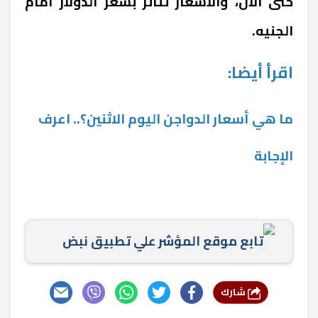
حتى الآن، والأسعار تتأثر بسعر الدولار أمام
الجنيه.
اقرأ أيضا:
ما هي أسعار الدواجن اليوم الاثنين؟.. اعرف
الإجابة
تابع موقع المؤشر علي تطبيق نبض
شارك