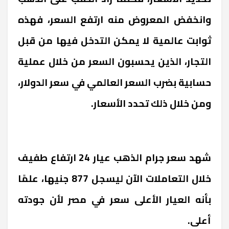
وانخفض المعروض منه ارتفع السعر، فهذه
ثوابت عالمية لا يمكن التدخل فيها من قبل
التجار، الذين يحسبون السعر من خلال عملية
حسابية بضرب السعر العالمي في سعر الدولار،
ومن خلال ذلك تحدد الأسعار.
شهد سعر جرام الذهب عيار 24 ارتفاع طفيف
خلال التعاملات الآن ليسجل 877 جنيها، علمًا
بأنه العيار الأعلى سعر في مصر لأن جودته
أعلى.