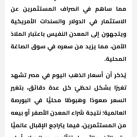
مما ساهم في انصراف المستثمرين عن
الاستثمار في الدولار والسندات الأمريكية
ويتجهون إلى المعدن النفيس باعتبار الملاذ
الآمن، مما يزيد من سعره في سوق الصاغة
المحلية.
يُذكر أن أسعار الذهب اليوم في مصر تشهد
تغيرًا بشكل لحظيّ كل عدة دقائق، بتغير
السعر صعودًا وهبوطًا محليًّا في البورصة
العالمية؛ نتيجة شراء المعدِن الأصفر أو بيعه
من المستثمرين، فيما يتراجع الإقبال عالميًّا