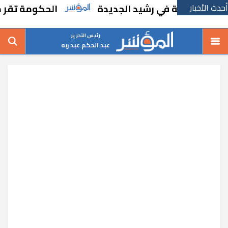
أحدث الأخبار
رسة في رشيد الجديدة
الحكومة تقر مسانده اس
رئيس التحرير
عبد الحكم عبد ربه