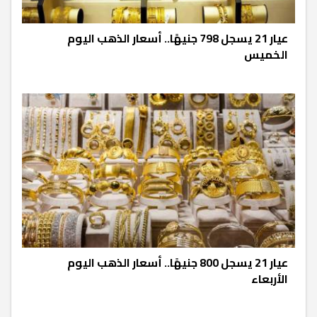
عيار 21 يسجل 798 جنيهًا.. أسعار الذهب اليوم
الخميس
عيار 21 يسجل 800 جنيهًا.. أسعار الذهب اليوم
الأربعاء