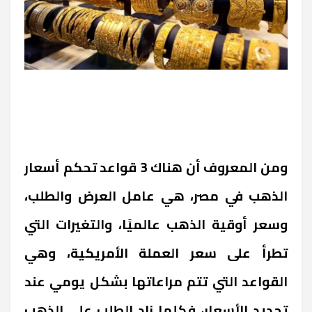
ومن المعروف أن هناك 3 قواعد تحكم أسعار
الذهب في مصر، هي عامل العرض والطلب،
وسعر أوقية الذهب عالميًا، والتغيرات التي
تطرأ على سعر العملة الأمريكية، وهي
القواعد التي تتم مراعاتها بشكل يومي عند
تحديد الأسعار، فكلما زاد الطلب على الذهب