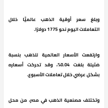
وبلغ سعر أوقية الذهب عالميًّا خلال
التعاملات اليوم نحو 1775 دولارًا.
وارتفعت الأسعار العالمية للذهب بنسبة
ضئيلة بلغت 0.04%، وقد تحركت أسعاره
بشكل عرضي خلال تعاملات الأسبوع.
وتختلف مصنعية الذهب في مصر، من محل