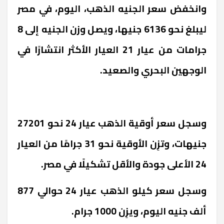
وانخفض سعر الجنيه الذهب، اليوم، في مصر
ليبلغ نحو 6136 جنيها، ويصل وزن الجنيه إلى 8
جرامات من عيار 21 العيار الأكثر انتشارًا في
الوجهين البحري والصعيد.
وسجل سعر أوقية الذهب عيار 24 نحو 27201
جنيهات، وتزِن الأوقية نحو 31 جرامًا من العيار
24 الأعلى جودة والأقل تشكيلًا في مصر.
وسجل سعر كيلو الذهب عيار 24 حوالي 877
ألف جنيه اليوم، ويزِن 1000 جرام.