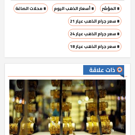
# المؤشر
# أسعار الذهب اليوم
# محلات الصاغة
# سعر جرام الذهب عيار 21
# سعر جرام الذهب عيار 24
# سعر جرام الذهب عيار 18
ذات علاقة