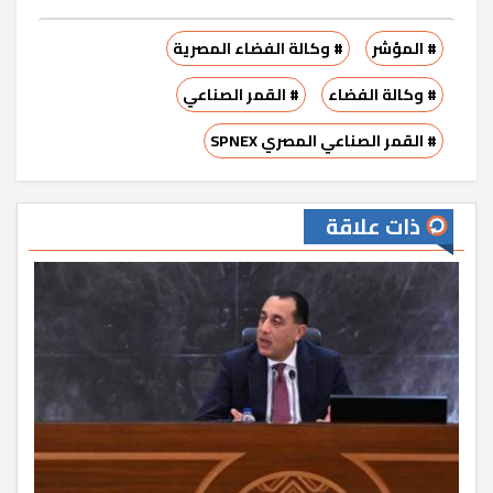
# المؤشر
# وكالة الفضاء المصرية
# وكالة الفضاء
# القمر الصناعي
# القمر الصناعي المصري SPNEX
ذات علاقة