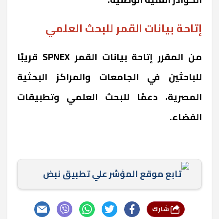
إتاحة بيانات القمر للبحث العلمي
من المقرر إتاحة بيانات القمر SPNEX قريبًا
للباحثين في الجامعات والمراكز البحثية
المصرية، دعمًا للبحث العلمي وتطبيقات
الفضاء.
تابع موقع المؤشر علي تطبيق نبض
شارك