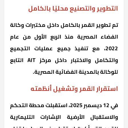
التطوير والتصنيع محليًا بالكامل
تم تطوير القمر بالكامل داخل مختبرات وكالة
الفضاء المصرية منذ الربع الأول من عام
2022، مع تنفيذ جميع عمليات التجميع
والتكامل والاختبار داخل مركز AIT التابع
للوكالة بالمدينة الفضائية المصرية.
استقرار القمر وتشغيل أنظمته
في 12 ديسمبر 2025، استقبلت محطة التحكم
والاستقبال الأرضية الإشارات التليمترية