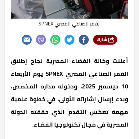
القمر الصناعي المصري SPNEX
شارك
أعلنت وكالة الفضاء المصرية نجاح إطلاق
القمر الصناعي المصري SPNEX يوم الأربعاء
10 ديسمبر 2025، ودخوله مداره المخصص،
وبدء إرسال إشاراته الأولى، في خطوة علمية
مهمة تعكس التقدم الذي حققته الدولة
المصرية في مجال تكنولوجيا الفضاء.