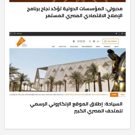
مدبولي: المؤسسات الدولية تؤكد نجاح برنامج
الإصلاح الاقتصادي المصري المستمر
السياحة: إطلاق الموقع الإلكتروني الرسمي
للمتحف المصري الكبير