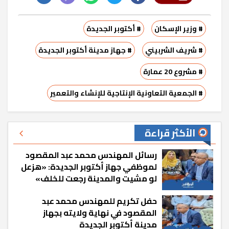
# وزير الإسكان
# أكتوبر الجديدة
# شريف الشربيني
# جهاز مدينة أكتوبر الجديدة
# مشروع 20 عمارة
# الجمعية التعاونية الإنتاجية للإنشاء والتعمير
الأكثر قراءة
رسائل المهندس محمد عبد المقصود
لموظفي جهاز أكتوبر الجديدة: «هزعل
لو مشيت والمدينة رجعت للخلف»
حفل تكريم للمهندس محمد عبد
المقصود في نهاية ولايته بجهاز
مدينة أكتوبر الجديدة