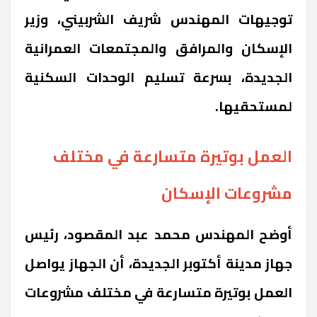
توجيهات المهندس شريف الشربيني، وزير
الإسكان والمرافق والمجتمعات العمرانية
الجديدة، بسرعة تسليم الوحدات السكنية
لمستحقيها.
العمل بوتيرة متسارعة في مختلف
مشروعات الإسكان
أوضح المهندس محمد عبد المقصود، رئيس
جهاز مدينة أكتوبر الجديدة، أن الجهاز يواصل
العمل بوتيرة متسارعة في مختلف مشروعات