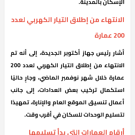
الإسكان بالمدينة.
الانتهاء من إطلاق التيار الكهربي لعدد
200 عمارة
أشار رئيس جهاز أكتوبر الجديدة، إلى أنه تم
الانتهاء من إطلاق التيار الكهربي لعدد 200
عمارة خلال شهر نوفمبر الماضي، وجارٍ حاليًا
استكمال تركيب بعض العدادات، إلى جانب
أعمال تنسيق الموقع العام والإنارة، تمهيدًا
لتسليم الوحدات للسكان في أقرب وقت.
أرقام العمارات التي بدأ تسليمها