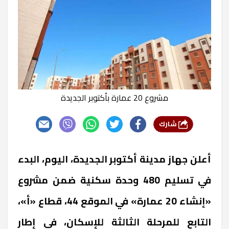
مشروع 20 عمارة بأكتوبر الجديدة
شارك
أعلن جهاز مدينة أكتوبر الجديدة، اليوم، البدء
في تسليم 480 وحدة سكنية ضمن مشروع
«إنشاء 20 عمارة» في الموقع 44، قطاع «أ»،
التابع للمرحلة الثالثة للإسكان، في إطار