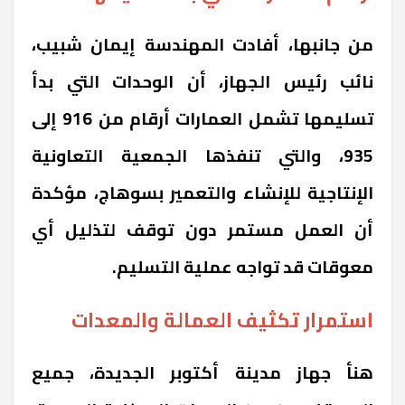
من جانبها، أفادت المهندسة إيمان شبيب،
نائب رئيس الجهاز، أن الوحدات التي بدأ
تسليمها تشمل العمارات أرقام من 916 إلى
935، والتي تنفذها الجمعية التعاونية
الإنتاجية للإنشاء والتعمير بسوهاج، مؤكدة
أن العمل مستمر دون توقف لتذليل أي
معوقات قد تواجه عملية التسليم.
استمرار تكثيف العمالة والمعدات
هنأ جهاز مدينة أكتوبر الجديدة، جميع