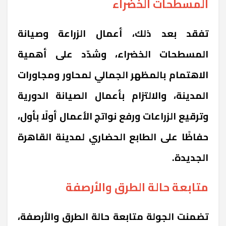
المسطحات الخضراء
تفقد بعد ذلك، أعمال الزراعة وصيانة
المسطحات الخضراء، وشدّد على أهمية
الاهتمام بالمظهر الجمالي لمحاور ومجاورات
المدينة، والالتزام بأعمال الصيانة الدورية
وترقيع الزراعات ورفع نواتج الأعمال أولًا بأول،
حفاظًا على الطابع الحضاري لمدينة القاهرة
الجديدة.
متابعة حالة الطرق والأرصفة
تضمنت الجولة متابعة حالة الطرق والأرصفة،