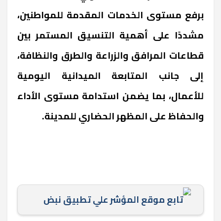
برفع مستوى الخدمات المقدمة للمواطنين،
مشددًا على أهمية التنسيق المستمر بين
قطاعات المرافق والزراعة والطرق والنظافة،
إلى جانب المتابعة الميدانية اليومية
للأعمال، بما يضمن استدامة مستوى الأداء
والحفاظ على المظهر الحضاري للمدينة.
تابع موقع المؤشر علي تطبيق نبض