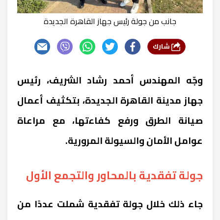
جانب من جولة رئيس جهاز القاهرة الجديدة
شارك
وجّه المهندس أحمد رشاد الشريف، رئيس
جهاز مدينة القاهرة الجديدة، بتكثيف أعمال
صيانة الطرق ورفع كفاءتها، مع مراعاة
عوامل الأمان والسيولة المرورية.
جولة تفقدية بالمحاور والتجمع الأول
جاء ذلك خلال جولة تفقدية شملت عددًا من