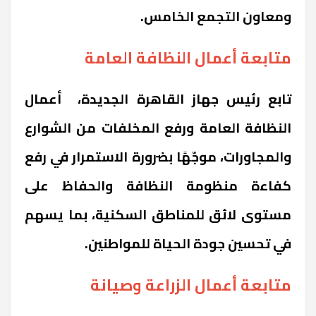
ومعاون التجمع الخامس.
متابعة أعمال النظافة العامة
تابع رئيس جهاز القاهرة الجديدة، أعمال
النظافة العامة ورفع المخلفات من الشوارع
والمجاورات، موجّهًا بضرورة الاستمرار في رفع
كفاءة منظومة النظافة والحفاظ على
مستوى لائق للمناطق السكنية، بما يسهم
في تحسين جودة الحياة للمواطنين.
متابعة أعمال الزراعة وصيانة