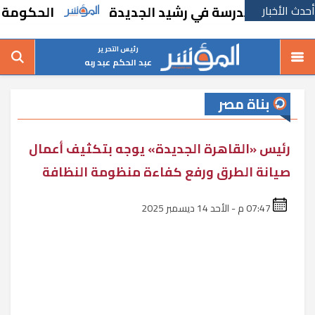
أحدث الأخبار
 بإنشاء مدرسة في رشيد الجديدة
الحكومة تقر 
رئيس التحرير
عبد الحكم عبد ربه
بناة مصر
رئيس «القاهرة الجديدة» يوجه بتكثيف أعمال
صيانة الطرق ورفع كفاءة منظومة النظافة
07:47 م - الأحد 14 ديسمبر 2025