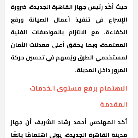
حيث أكّد رئيس جهاز القاهرة الجديدة، ضرورة
الإسراع في تنفيذ أعمال الصيانة ورفع
الكفاءة، مع الالتزام بالمواصفات الفنية
المعتمدة، وبما يحقق أعلى معدلات الأمان
لمستخدمي الطرق ويُسهم في تحسين حركة
المرور داخل المدينة.
الاهتمام برفع مستوى الخدمات
المقدمة
أكد المهندس أحمد رشاد الشريف أن جهاز
مدينة القاهرة الجديدة، يولي اهتمامًا بالغًا