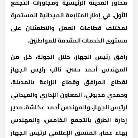
محاور المدينة الرئيسية ومجاورات التجمع
الأول، في إطار المتابعة الميدانية المستمرة
لمختلف قطاعات العمل والاطمئنان على
مستوى الخدمات المقدمة للمواطنين.
رافق رئيس الجهاز، خلال الجولة، كل من
المهندس أحمد حسن، نائب رئيس الجهاز
لقطاع المرافق وقطاع الزراعة بالمدينة،
وحمدي مدبولي، المعاون الإداري والميداني
لرئيس الجهاز، والمهندس أحمد عكاشة، مدير
إدارة الطرق بالتجمع الخامس، والمهندس
بهاء عمار، المنسق الإعلامي لرئيس الجهاز