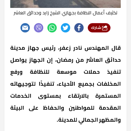
تكثيف أعمال النظافة بجهازي الشيخ زايد وحدائق العاشر
شارك
قال المهندس نادر زعفر، رئيس جهاز مدينة
حدائق العاشر من رمضان، إن الجهاز يواصل
تنفيذ حملات موسعة للنظافة ورفع
المخلفات بجميع الأحياء، تنفيذًا لتوجيهاته
المستمرة بالارتقاء بمستوى الخدمات
المقدمة للمواطنين والحفاظ على البيئة
والمظهر الجمالي للمدينة.