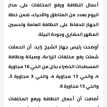
أعمال النظافة ورفع المخلفات على مدار
اليوم بعدد من المناطق والأحياء، ضمن خطة
الجهاز للحفاظ على النظافة العامة وتحسين
المظهر الحضاري وجودة البيئة.
أوضحت رئيس جهاز الشيخ زايد، أن الحملات
شملت رفع مخلفات الزراعة، وصيانة ونظافة
المسطحات الخضراء بكل من الحي 16 مجاورة
4، والحي 13 مجاورة 4، والحي 3 مجاورة 3،
والحي 13 مجاورة 6.
أضافت أن أعمال النظافة ورفع المخلفات