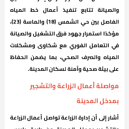
والصيانة تتابع تنفيذ أعمال خط المياه
الفاصل بين حي الشمس (18) والماسة (23)،
مؤكدًا استمرار جهود فرق التشغيل والصيانة
في التعامل الفوري مع شكاوى ومشكلات
المياه والصرف الصحي، بما يضمن الحفاظ
على بيئة صحية وآمنة لسكان المدينة.
مواصلة أعمال الزراعة والتشجير
بمدخل المدينة
أشار إلى أن إدارة الزراعة تواصل أعمال الزراعة