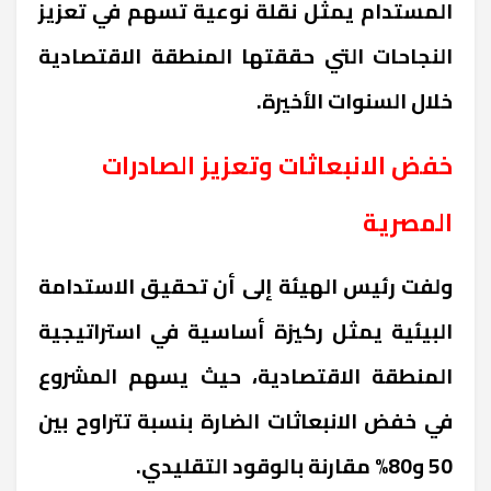
المستدام يمثل نقلة نوعية تسهم في تعزيز
النجاحات التي حققتها المنطقة الاقتصادية
خلال السنوات الأخيرة.
خفض الانبعاثات وتعزيز الصادرات
المصرية
ولفت رئيس الهيئة إلى أن تحقيق الاستدامة
البيئية يمثل ركيزة أساسية في استراتيجية
المنطقة الاقتصادية، حيث يسهم المشروع
في خفض الانبعاثات الضارة بنسبة تتراوح بين
50 و80% مقارنة بالوقود التقليدي.