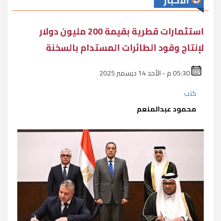
الأخبار
استثمارات قطرية بقيمة 200 مليون دولار
لإنتاج وقود الطائرات المستدام بالسخنة
05:30 م - الأحد 14 ديسمبر 2025
كتب
محمود عبدالمنعم