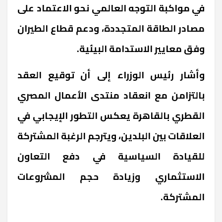
في مواكبة التوجه العالمي نحو الاعتماد على
مصادر الطاقة المتجددة، ودعم قطاع الطيران
وفق معايير الاستدامة البيئية.
وأشار رئيس الوزراء إلى أن توقيع العقد
بالتزامن مع انعقاد منتدى الأعمال المصري
القطري بالقاهرة يعكس التطور الإيجابي في
العلاقات بين البلدين، ويترجم الرغبة المشتركة
للقيادة السياسية في دفع التعاون
الاستثماري وزيادة حجم المشروعات
المشتركة.