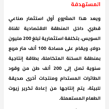
المستهدفة
ويعد هذا المشروع أول استثمار صناعي
قطري داخل المنطقة الاقتصادية لقناة
السويس، بتكلفة استثمارية تبلغ 200 مليون
دولار، ويقام على مساحة 100 ألف متر مربع
بمنطقة السخنة المتكاملة، بطاقة إنتاجية
سنوية تصل إلى 200 ألف طن من وقود
الطائرات المستدام ومنتجات أخرى صديقة
للبيئة، يتم إنتاجها من إعادة تكرير زيوت
الطعام المستعملة.