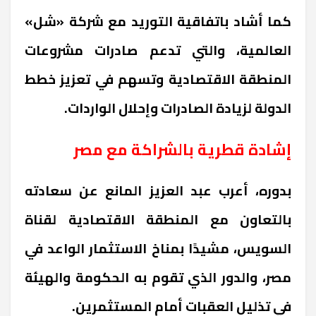
كما أشاد باتفاقية التوريد مع شركة «شل»
العالمية، والتي تدعم صادرات مشروعات
المنطقة الاقتصادية وتسهم في تعزيز خطط
الدولة لزيادة الصادرات وإحلال الواردات.
إشادة قطرية بالشراكة مع مصر
بدوره، أعرب عبد العزيز المانع عن سعادته
بالتعاون مع المنطقة الاقتصادية لقناة
السويس، مشيدًا بمناخ الاستثمار الواعد في
مصر، والدور الذي تقوم به الحكومة والهيئة
في تذليل العقبات أمام المستثمرين.