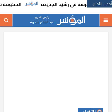
أحدث الأخبار
نشاء مدرسة في رشيد الجديدة
الحكومة تقر مسا
رئيس التحرير
عبد الحكم عبد ربه