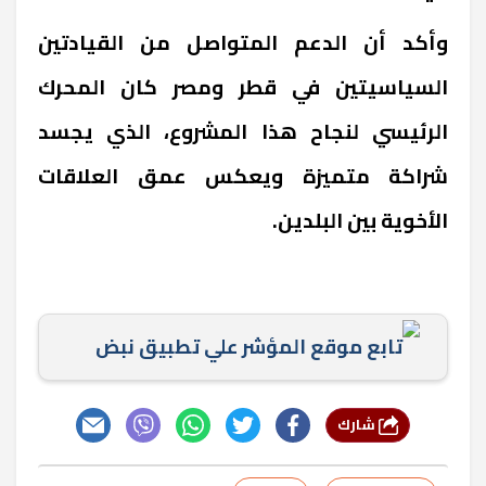
وأكد أن الدعم المتواصل من القيادتين
السياسيتين في قطر ومصر كان المحرك
الرئيسي لنجاح هذا المشروع، الذي يجسد
شراكة متميزة ويعكس عمق العلاقات
الأخوية بين البلدين.
تابع موقع المؤشر علي تطبيق نبض
شارك