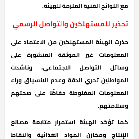
مع اللوائح الفنية الملزمة للهيئة.
تحذير للمستهلكين والتواصل الرسمي
حذرت الهيئة المستهلكين من الاعتماد على
المعلومات غير الموثقة المنشورة على
وسائل التواصل الاجتماعي، وناشدت
المواطنين تحري الدقة وعدم الانسياق وراء
المعلومات المغلوطة حفاظًا على صحتهم
وسلامتهم.
كما تؤكد الهيئة استمرار متابعة مصانع
الإنتاج ومخازن المواد الغذائية والنقاط