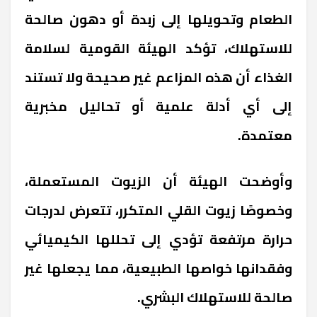
الطعام وتحويلها إلى زبدة أو دهون صالحة
للاستهلاك، تؤكد الهيئة القومية لسلامة
الغذاء أن هذه المزاعم غير صحيحة ولا تستند
إلى أي أدلة علمية أو تحاليل مخبرية
معتمدة.
وأوضحت الهيئة أن الزيوت المستعملة،
وخصوصًا زيوت القلي المتكرر، تتعرض لدرجات
حرارة مرتفعة تؤدي إلى تحللها الكيميائي
وفقدانها خواصها الطبيعية، مما يجعلها غير
صالحة للاستهلاك البشري.