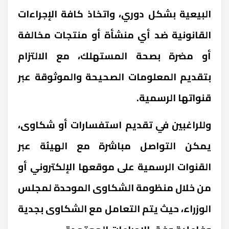
البيعية بشكل دوري، واتخاذ كافة الإجراءات
القانونية ضد أي منشأة أو منتجات مخالفة
أو مضرة بصحة المستهلك، مع الالتزام
بتقديم المعلومات الصحيحة والموثوقة عبر
قنواتها الرسمية.
وللراغبين في تقديم استفسارات أو شكاوى،
يمكن التواصل مباشرة مع الهيئة عبر
القنوات الرسمية على موقعها الإلكتروني أو
من خلال منظومة الشكاوى الموحدة لمجلس
الوزراء، حيث يتم التعامل مع الشكاوى بجدية