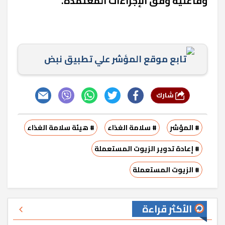
وفاعلية وفق الإجراءات المعتمدة.
تابع موقع المؤشر علي تطبيق نبض
شارك
# المؤشر
# سلامة الغذاء
# هيئة سلامة الغذاء
# إعادة تدوير الزيوت المستعملة
# الزيوت المستعملة
الأكثر قراءة