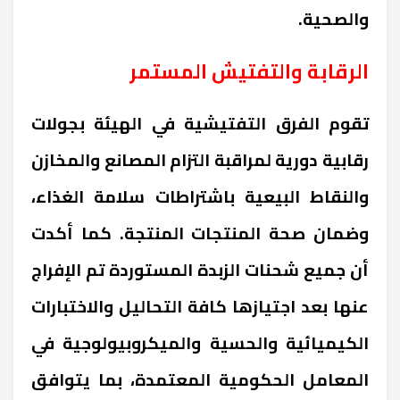
والصحية.
الرقابة والتفتيش المستمر
تقوم الفرق التفتيشية في الهيئة بجولات
رقابية دورية لمراقبة التزام المصانع والمخازن
والنقاط البيعية باشتراطات سلامة الغذاء،
وضمان صحة المنتجات المنتجة. كما أكدت
أن جميع شحنات الزبدة المستوردة تم الإفراج
عنها بعد اجتيازها كافة التحاليل والاختبارات
الكيميائية والحسية والميكروبيولوجية في
المعامل الحكومية المعتمدة، بما يتوافق