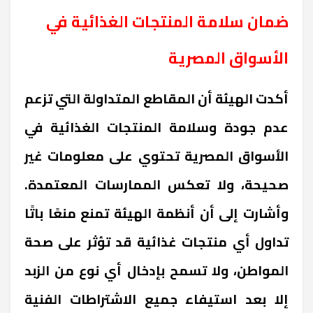
ضمان سلامة المنتجات الغذائية في
الأسواق المصرية
أكدت الهيئة أن المقاطع المتداولة التي تزعم
عدم جودة وسلامة المنتجات الغذائية في
الأسواق المصرية تحتوي على معلومات غير
صحيحة، ولا تعكس الممارسات المعتمدة.
وأشارت إلى أن أنظمة الهيئة تمنع منعًا باتًا
تداول أي منتجات غذائية قد تؤثر على صحة
المواطن، ولا تسمح بإدخال أي نوع من الزبد
إلا بعد استيفاء جميع الاشتراطات الفنية