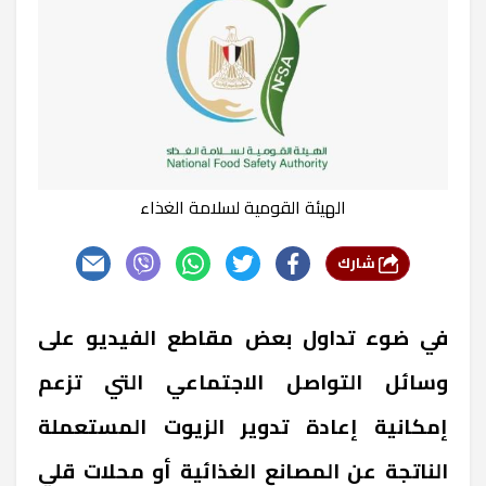
الهيئة القومية لسلامة الغذاء
شارك
في ضوء تداول بعض مقاطع الفيديو على
وسائل التواصل الاجتماعي التي تزعم
إمكانية إعادة تدوير الزيوت المستعملة
الناتجة عن المصانع الغذائية أو محلات قلي