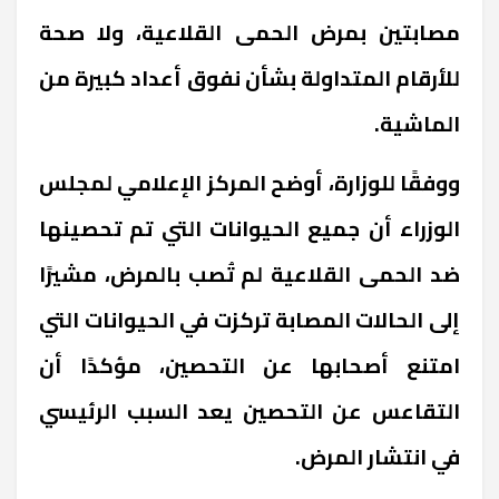
مصابتين بمرض الحمى القلاعية، ولا صحة
للأرقام المتداولة بشأن نفوق أعداد كبيرة من
الماشية.
ووفقًا للوزارة، أوضح المركز الإعلامي لمجلس
الوزراء أن جميع الحيوانات التي تم تحصينها
ضد الحمى القلاعية لم تُصب بالمرض، مشيرًا
إلى الحالات المصابة تركزت في الحيوانات التي
امتنع أصحابها عن التحصين، مؤكدًا أن
التقاعس عن التحصين يعد السبب الرئيسي
في انتشار المرض.