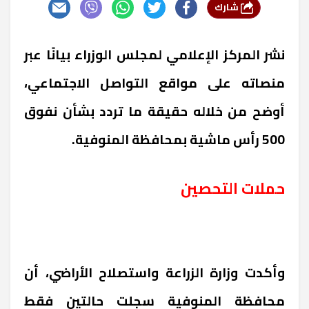
شارك
نشر المركز الإعلامي لمجلس الوزراء بيانًا عبر
منصاته على مواقع التواصل الاجتماعي،
أوضح من خلاله حقيقة ما تردد بشأن نفوق
500 رأس ماشية بمحافظة المنوفية.
حملات التحصين
وأكدت وزارة الزراعة واستصلاح الأراضي، أن
محافظة المنوفية سجلت حالتين فقط