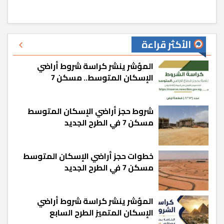
الأكثر قراءة
المؤشر ينشر كراسة شروط أراضي
الإسكان المتوسط.. مسكن 7
شروط حجز أراضي الإسكان المتوسط
مسكن 7 في الطرح الجديد
خطوات حجز أراضي الإسكان المتوسط
مسكن 7 في الطرح الجديد
المؤشر ينشر كراسة شروط أراضي
الإسكان المتميز الطرح السابع