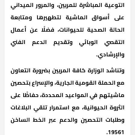
التوعية المباشرة للمربين، والمرور الميداني
على أسواق الماشية لتطهيرها ومتابعة
الحالة الصحية للحيوانات، فضلًا عن أعمال
التقصي الوبائي وتقديم الدعم الفني
والإرشادي.
وتناشد الوزارة كافة المربين بضرورة التعاون
مع الحملة القومية الجارية، والإسراع بتحصين
ماشيتهم في المواعيد المحددة، حفاظًا على
الثروة الحيوانية، مع استمرار تلقي البلاغات
وطلبات التحصين والدعم عبر الخط الساخن
19561.