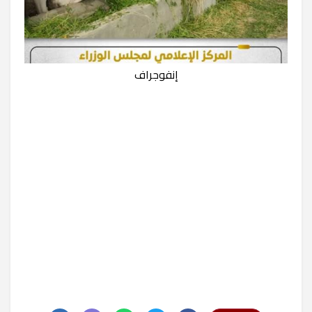
إنفوجراف