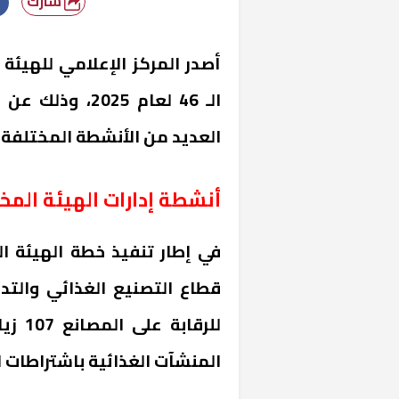
شارك
أصدر المركز الإعلامي للهيئة
العديد من الأنشطة المختلفة ع
أنشطة إدارات الهيئة المخ
في إطار تنفيذ خطة الهيئة ال
قطاع التصنيع الغذائي والتدا
للرقا
المنشآت الغذائية باشتراطات ا