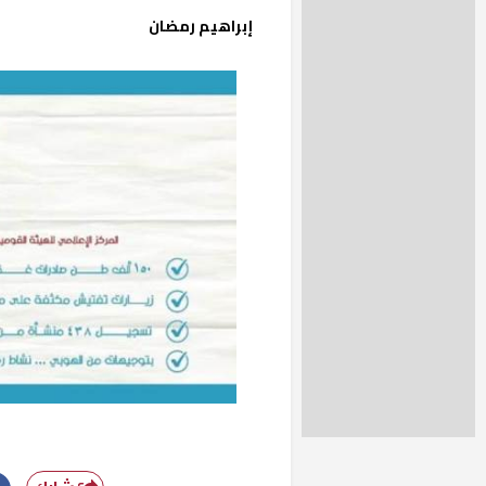
إبراهيم رمضان