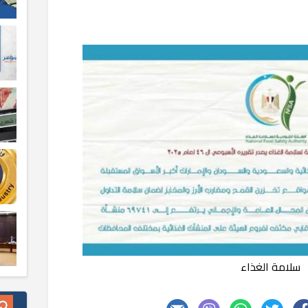
سلامة الغذاء