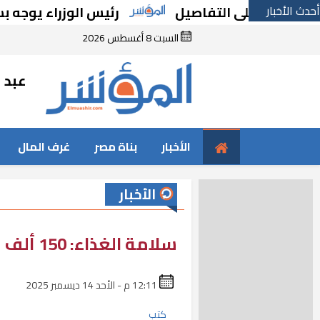
أحدث الأخبار
رئيس الوزراء يوجه بسرعة ال
السبت 8 أغسطس 2026
عبد ا
الأخبار
بناة مصر
غرف المال
الأخبار
سلامة الغذاء: 150 ألف طن صادرات غذائية في أسبوع
12:11 م - الأحد 14 ديسمبر 2025
كتب