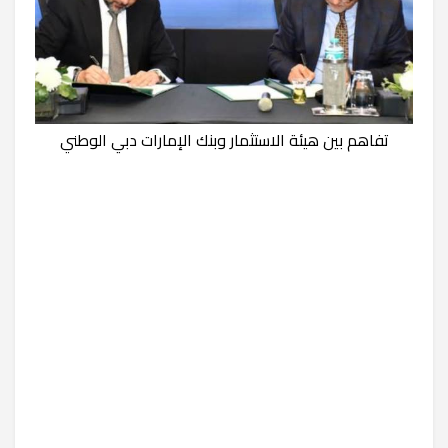
تفاهم بين هيئة الاستثمار وبنك الإمارات دبي الوطني