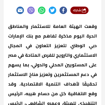
شارك
وقعت الهيئة العامة للاستثمار والمناطق
الحرة اليوم مذكرة تفاهم مع بنك الإمارات
دبي الوطني لتعزيز التعاون في المجال
الاستثماري والترويج للفرص المتاحة في مصر
على المستويين المحلي والدولي، بما يسهم
في دعم المستثمرين وتعزيز مناخ الاستثمار
تحقيقًا لأهداف التنمية الاقتصادية. وقد
وقع الاتفاقية كل من حسام هيبه، الرئيس
التنفيذي للهيئة، وعمرو الشافعي، الرئيس