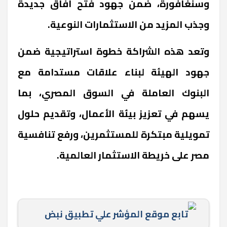
وسنغافورة، ضمن جهود فتح آفاق جديدة
وجذب المزيد من الاستثمارات النوعية.
وتعد هذه الشراكة خطوة استراتيجية ضمن
جهود الهيئة لبناء علاقات مستدامة مع
البنوك العاملة في السوق المصري، بما
يسهم في تعزيز بيئة الأعمال، وتقديم حلول
تمويلية مبتكرة للمستثمرين، ورفع تنافسية
مصر على خريطة الاستثمار العالمية.
تابع موقع المؤشر علي تطبيق نبض