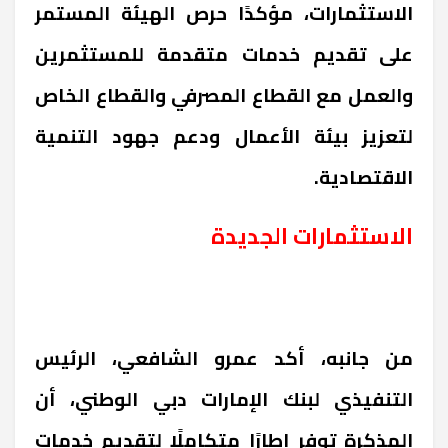
الاستثمارات، مؤكدًا حرص الهيئة المستمر
على تقديم خدمات متقدمة للمستثمرين
والعمل مع القطاع المصرفي والقطاع الخاص
لتعزيز بيئة الأعمال ودعم جهود التنمية
الاقتصادية.
الاستثمارات الجديدة
من جانبه، أكد عمرو الشافعي، الرئيس
التنفيذي لبنك الإمارات دبي الوطني، أن
المذكرة توفر إطارًا متكاملًا لتقديم خدمات