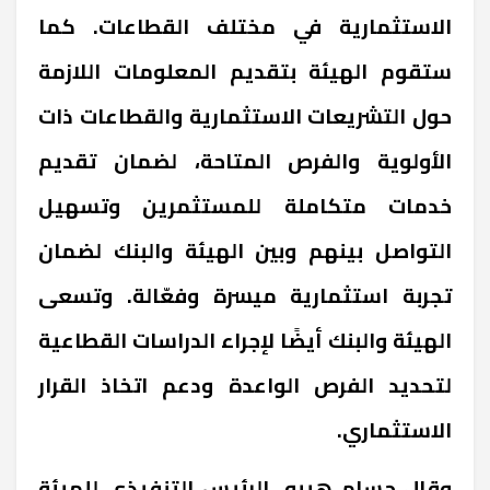
الاستثمارية في مختلف القطاعات. كما
ستقوم الهيئة بتقديم المعلومات اللازمة
حول التشريعات الاستثمارية والقطاعات ذات
الأولوية والفرص المتاحة، لضمان تقديم
خدمات متكاملة للمستثمرين وتسهيل
التواصل بينهم وبين الهيئة والبنك لضمان
تجربة استثمارية ميسرة وفعّالة. وتسعى
الهيئة والبنك أيضًا لإجراء الدراسات القطاعية
لتحديد الفرص الواعدة ودعم اتخاذ القرار
الاستثماري.
وقال حسام هيبه، الرئيس التنفيذي للهيئة