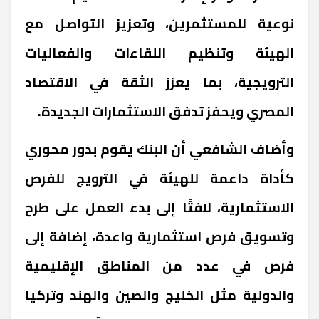
نوعية للمستثمرين، وتعزيز التواصل مع
الهيئة وتنظيم اللقاءات والفعاليات
الترويجية، بما يعزز الثقة في الاقتصاد
المصري ويحفز تدفق الاستثمارات الجديدة.
وأضاف الشافعي أن البنك يقوم بدور محوري
كأداة داعمة للهيئة في الترويج للفرص
الاستثمارية، لافتًا إلى بدء العمل على طرح
وتسويق فرص استثمارية واعدة، إضافة إلى
فرص في عدد من المناطق الإقليمية
والدولية مثل الخليج والصين والهند وتركيا