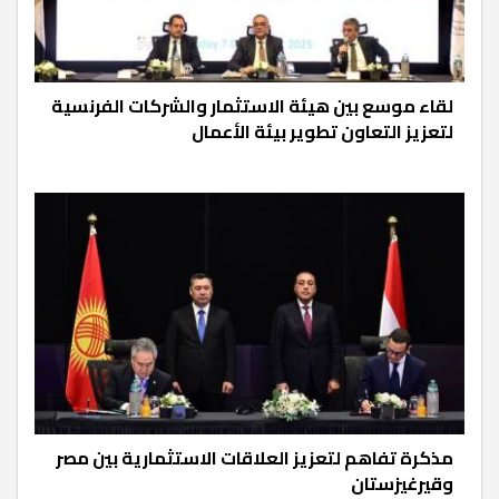
لقاء موسع بين هيئة الاستثمار والشركات الفرنسية
لتعزيز التعاون تطوير بيئة الأعمال
مذكرة تفاهم لتعزيز العلاقات الاستثمارية بين مصر
وقيرغيزستان