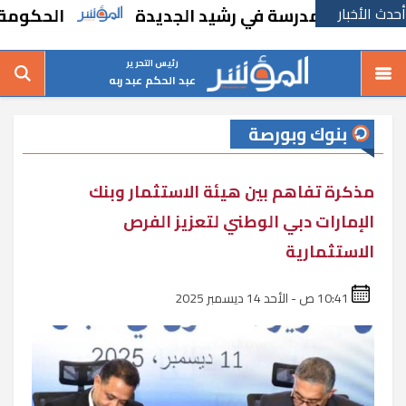
أحدث الأخبار
نشاء مدرسة في رشيد الجديدة
الحكومة تقر مسا
رئيس التحرير
عبد الحكم عبد ربه
بنوك وبورصة
مذكرة تفاهم بين هيئة الاستثمار وبنك
الإمارات دبي الوطني لتعزيز الفرص
الاستثمارية
10:41 ص - الأحد 14 ديسمبر 2025