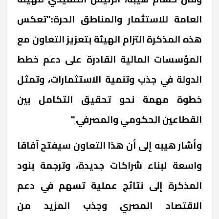
العامة للاستثمار والمناطق الحرة:"تعكس
هذه المذكرة التزام الهيئة بتعزيز التعاون مع
المؤسسات المالية القادرة على دعم خطط
الدولة في جذب وتنمية الاستثمارات، وتمثل
خطوة مهمة نحو تحقيق التكامل بين
القطاعين الحكومي والمصرفي."
وأشار هيبه إلى أن هذا التعاون سيفتح آفاقًا
واسعة لبناء شراكات جديدة، وترجمة بنود
المذكرة إلى نتائج عملية تسهم في دعم
الاقتصاد المصري وجذب المزيد من