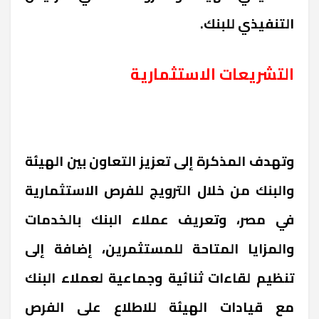
التنفيذي للبنك.
التشريعات الاستثمارية
وتهدف المذكرة إلى تعزيز التعاون بين الهيئة
والبنك من خلال الترويج للفرص الاستثمارية
في مصر، وتعريف عملاء البنك بالخدمات
والمزايا المتاحة للمستثمرين، إضافة إلى
تنظيم لقاءات ثنائية وجماعية لعملاء البنك
مع قيادات الهيئة للاطلاع على الفرص