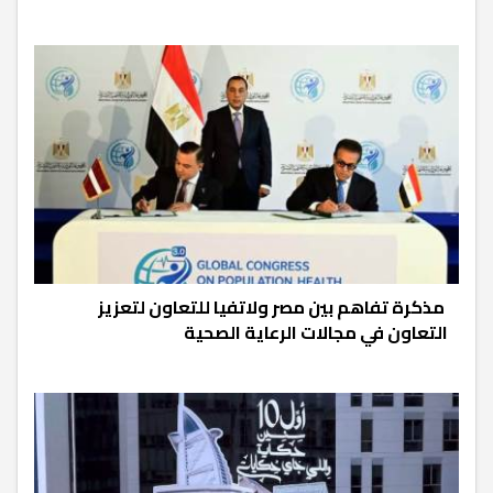
مذكرة تفاهم بين مصر ولاتفيا للتعاون لتعزيز
التعاون في مجالات الرعاية الصحية