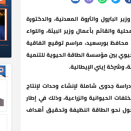
 البترول والثروة المعدنية، والدكتورة
ية والقائم بأعمال وزير البيئة، واللواء
محافظ بورسعيد، مراسم توقيع اتفاقية
لحيوي بين مؤسسة الطاقة الحيوية للتنمية
ة، وشركة إيني الإيطالية.
دراسة جدوى شاملة لإنشاء وحدات لإنتاج
لفات الحيوانية والزراعية، وذلك في إطار
تحول نحو الطاقة النظيفة وتحقيق أهداف