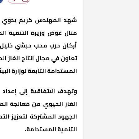
شهد المهندس كريم بدوي وزير
منال عوض وزيرة التنمية المحل
أركان حرب محب حبشي خليل 
تعاون في مجال انتاج الغاز ا
المستدامة التابعة لوزارة البيئ
وتهدف الاتفاقية إلى إعداد 
الغاز الحيوي من معالجة المخ
الجهود المشتركة لتعزيز ال
التنمية المستدامة.