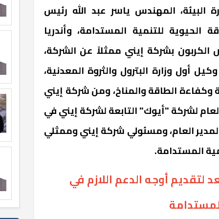
ة البيئة، المهندس ياسر عبد الله رئيس
الحيوية للتنمية المستدامة، وأندريا
الكربون بشركة إيني ممثلاً عن الشركة،
 أول وزارة البترول والثروة المعدنية،
 وكفاءة الطاقة والمناخ، ومن شركة إيني
عام لشركة "أيوك" التابعة لشركة إيني في
المدير العام، ومسئولي شركة إيني وممثلي
ية المستدامة.
 لتقديم أوجه الدعم اللازم في
المستدامة