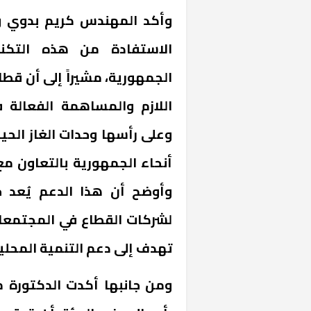
وأكد المهندس كريم بدوي وزي
الاستفادة من هذه التكن
الجمهورية، مشيراً إلى أن قطا
اللازم والمساهمة الفعالة 
وعلى رأسها وحدات الغاز الحي
أنحاء الجمهورية بالتعاون مع 
خشبية بفناء
وأوضح أن هذا الدعم يُعد ج
لشركات القطاع في المجتمعات
تهدف إلى دعم التنمية المحلية
ومن جانبها أكدت الدكتورة م