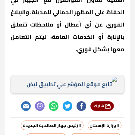
الحفاظ على المظهر الجمالي للمدينة، والإبلاغ
الفوري عن أي أعطال أو ملاحظات تتعلق
بالإنارة أو الخدمات العامة، ليتم التعامل
معها بشكل فوري.
تابع موقع المؤشر علي تطبيق نبض
شارك
# وزارة الإسكان
# رئيس جهاز الصالحية الجديدة