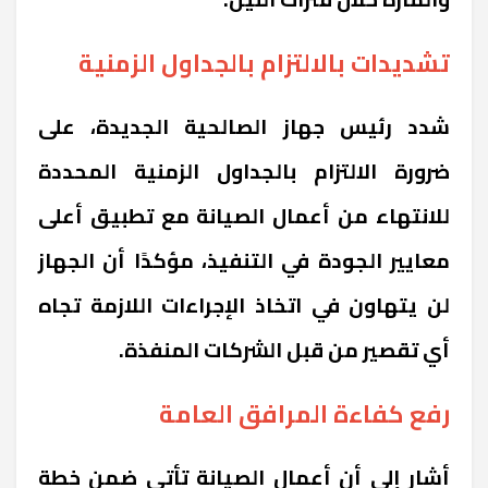
تشديدات بالالتزام بالجداول الزمنية
شدد رئيس جهاز الصالحية الجديدة، على
ضرورة الالتزام بالجداول الزمنية المحددة
للانتهاء من أعمال الصيانة مع تطبيق أعلى
معايير الجودة في التنفيذ، مؤكدًا أن الجهاز
لن يتهاون في اتخاذ الإجراءات اللازمة تجاه
أي تقصير من قبل الشركات المنفذة.
رفع كفاءة المرافق العامة
أشار إلى أن أعمال الصيانة تأتي ضمن خطة