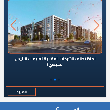
رٍ
لماذا تخالف الشركات العقارية تعليمات الرئيس
السيسي؟
المزيد