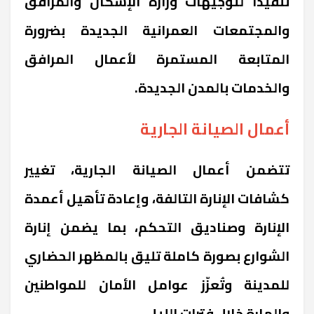
تنفيذًا لتوجيهات وزارة الإسكان والمرافق
والمجتمعات العمرانية الجديدة بضرورة
المتابعة المستمرة لأعمال المرافق
والخدمات بالمدن الجديدة.
أعمال الصيانة الجارية
تتضمن أعمال الصيانة الجارية، تغيير
كشافات الإنارة التالفة، وإعادة تأهيل أعمدة
الإنارة وصناديق التحكم، بما يضمن إنارة
الشوارع بصورة كاملة تليق بالمظهر الحضاري
للمدينة وتُعزّز عوامل الأمان للمواطنين
والمارة خلال فترات الليل.