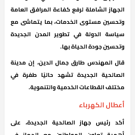
الجهاز الشاملة لرفع كفاءة المرافق العامة
وتحسين مستوى الخدمات، بما يتماشى مع
سياسة الدولة في تطوير المدن الجديدة
وتحسين جودة الحياة بها.
قال المهندس طارق جمال الدين، إن مدينة
الصالحية الجديدة تشهد حاليًا طفرة في
مختلف القطاعات الخدمية والتنموية.
أعطال الكهرباء
أكد رئيس جهاز الصالحية الجديدة، على
أهمية تعاون المواطنين مع الجهاز في