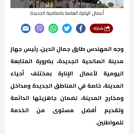
أعمال الإنارة العامة بالصالحية الجديدة
شارك
وجه المهندس طارق جمال الدين، رئيس جهاز
مدينة الصالحية الجديدة، بضرورة المتابعة
اليومية لأعمال الإنارة بمختلف أحياء
المدينة، خاصة في المناطق الجديدة ومداخل
ومخارج المدينة، لضمان جاهزيتها الدائمة
وتقديم أفضل مستوى من الخدمة
للمواطنين.