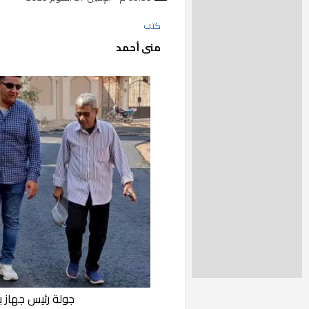
كتب
منى أحمد
جولة رئيس جهاز 