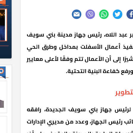
ر عبد اللاه، رئيس جهاز مدينة بني سويف
تنفيذ أعمال الأسفلت بمداخل وطرق الحي
ًا إلى أن الأعمال تتم وفقًا لأعلى معايير
فع كفاءة البنية التحتية.
تطوير
 لرئيس جهاز بني سويف الجديدة، رافقه
ئب رئيس الجهاز، وعدد من مديري الإدارات