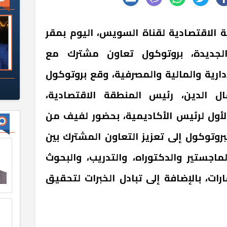
 الاقتصادية لقناة السويس، اليوم بمقر
 الجديدة، بروتوكول تعاون مشترك مع
إدارية والمالية والمصرفية، وقع بروتوكول
ل الدين، رئيس المنطقة الاقتصادية،
الأول لرئيس الأكاديمية، بحضور لفيف من
بروتوكول إلى تعزيز التعاون المشترك بين
ماجستير والدكتوراه، والتدريب، والبحوث
رات، بالإضافة إلى تبادل الخبرات لتحقيق