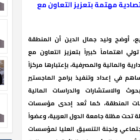
تصادية مهتمة بتعزيز التعاون مع
، أوضح وليد جمال الدين أن المنطقة
لي اهتماماً كبيراً بتعزيز التعاون مع
ارية والمالية والمصرفية، بإعتبارها مركزاً
ساهم في إعداد وتنفيذ برامج الماجستير
بحوث والاستشارات والدراسات المالية
عات المنطقة، كما تُعد إحدى مؤسسات
ة تحت مظلة جامعة الدول العربية، وعضواً
تماعي ولجنة التنسيق العليا لمؤسسات