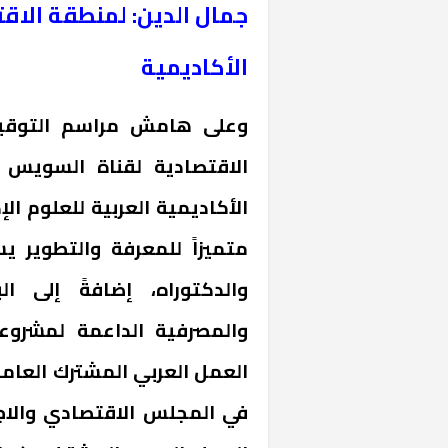
جمال الدين: لمنطقة الاق
الأكاديمية
وعلى هامش مراسم التوقيع
الاقتصادية لقناة السويس تو
الأكاديمية العربية للعلوم الإد
متميزاً للمعرفة والتطوير ي
والدكتوراه، إضافةً إلى ال
والمصرفية الداعمة لمشرو
العمل العربي المشترك العامل
في المجلس الاقتصادي والاج