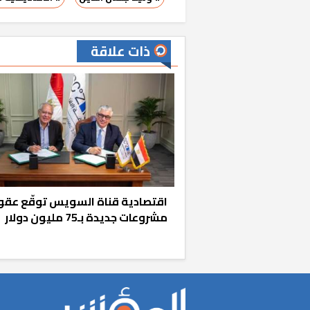
ذات علاقة
مشروعات جديدة بـ75 مليون دولار